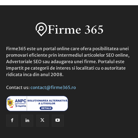
Firme365 este un portal online care ofera posibilitatea unei
promovari eficiente prin intermediul articolelor SEO online,
Advertoriale SEO sau adaugarea unei firme. Portalul este
impartit pe categorii de interes si localitati cu o autoritate
ridicata inca din anul 2008.
Contact us:
contact@firme365.ro