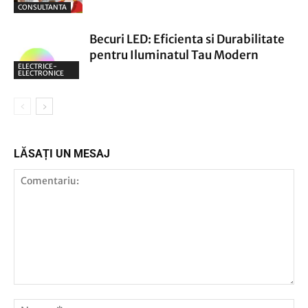
CONSULTANTA
Becuri LED: Eficienta si Durabilitate
pentru Iluminatul Tau Modern
ELECTRICE-
ELECTRONICE
LĂSAȚI UN MESAJ