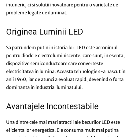
intuneric, ci si solutii inovatoare pentru o varietate de
probleme legate de iluminat.
Originea Luminii LED
Sa patrundem putin in istoria lor. LED este acronimul
pentru diodele electroluminiscente, care sunt, in esenta,
dispozitive semiconductoare care converteste
electricitatea in lumina. Aceasta tehnologie s-a nascut in
anii 1960, iar de atunci a evoluat rapid, devenind o forta
dominanta in industria iluminatului.
Avantajele Incontestabile
Una dintre cele mai mari atractii ale becurilor LED este
eficienta lor energetica. Ele consuma mult mai putina