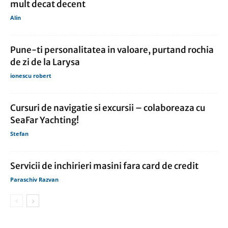
mult decat decent
Alin
Pune-ti personalitatea in valoare, purtand rochia
de zi de la Larysa
ionescu robert
Cursuri de navigatie si excursii – colaboreaza cu
SeaFar Yachting!
Stefan
Servicii de inchirieri masini fara card de credit
Paraschiv Razvan