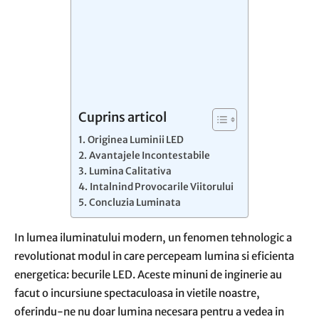
Cuprins articol
Originea Luminii LED
Avantajele Incontestabile
Lumina Calitativa
Intalnind Provocarile Viitorului
Concluzia Luminata
In lumea iluminatului modern, un fenomen tehnologic a
revolutionat modul in care percepeam lumina si eficienta
energetica: becurile LED. Aceste minuni de inginerie au
facut o incursiune spectaculoasa in vietile noastre,
oferindu-ne nu doar lumina necesara pentru a vedea in