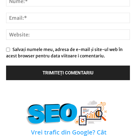
Salvați numele meu, adresa de e-mail și site-ul web în
acest browser pentru data viitoare i comentariu.