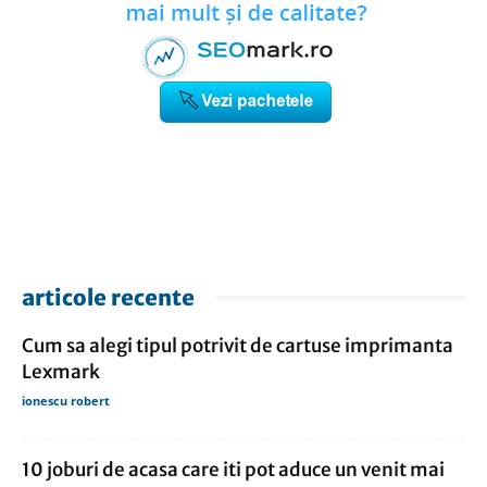
articole recente
Cum sa alegi tipul potrivit de cartuse imprimanta
Lexmark
ionescu robert
10 joburi de acasa care iti pot aduce un venit mai