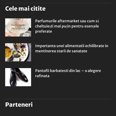
Cele mai citite
Parfumurile aftermarket sau cum să
cheltuiești mai puțin pentru esențele
preferate
Importanta unei alimentatii echilibrate in
mentinerea starii de sanatate
Pantofii barbatesti din lac – o alegere
rafinata
Parteneri