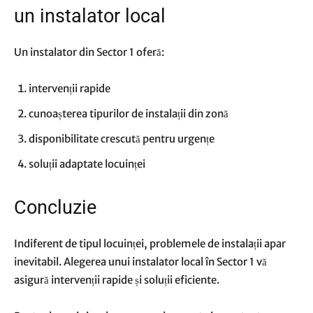
un instalator local
Un instalator din Sector 1 oferă:
intervenții rapide
cunoașterea tipurilor de instalații din zonă
disponibilitate crescută pentru urgențe
soluții adaptate locuinței
Concluzie
Indiferent de tipul locuinței, problemele de instalații apar
inevitabil. Alegerea unui instalator local în Sector 1 vă
asigură intervenții rapide și soluții eficiente.