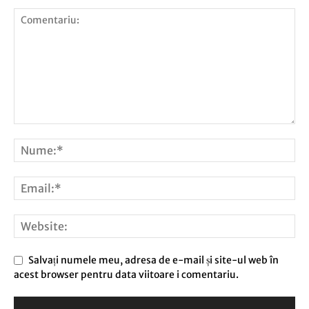
Salvați numele meu, adresa de e-mail și site-ul web în
acest browser pentru data viitoare i comentariu.