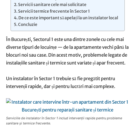
Servicii sanitare cele mai solicitate
Servicii termice frecvente în Sector 1
De ce este important să apelați la un instalator local
Concluzie
În București, Sectorul 1 este una dintre zonele cu cele mai
diverse tipuri de locuințe — de la apartamente vechi până la
blocuri noi sau case. Din acest motiv, problemele legate de
instalațiile sanitare și termice sunt variate și apar frecvent.
Un instalator în Sector 1 trebuie să fie pregătit pentru
intervenții rapide, dar și pentru lucrări mai complexe.
Serviciile de instalator în Sector 1 includ intervenții rapide pentru probleme
sanitare și termice frecvente.