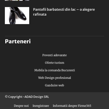
Pantofii barbatesti din lac – o alegere
rafinata
Parteneri
Povesti adevarate
Oferte turism
Mobila la comanda Bucuresti
Web Design profesional
Gazduire web
© Copyright -ADAD Design SRL
Despre noi
Inregistrare
Informatii despre Firme365