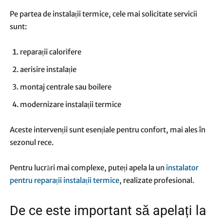
Pe partea de instalații termice, cele mai solicitate servicii
sunt:
reparații calorifere
aerisire instalație
montaj centrale sau boilere
modernizare instalații termice
Aceste intervenții sunt esențiale pentru confort, mai ales în
sezonul rece.
Pentru lucrări mai complexe, puteți apela la un
instalator
pentru reparații instalații termice
, realizate profesional.
De ce este important să apelați la