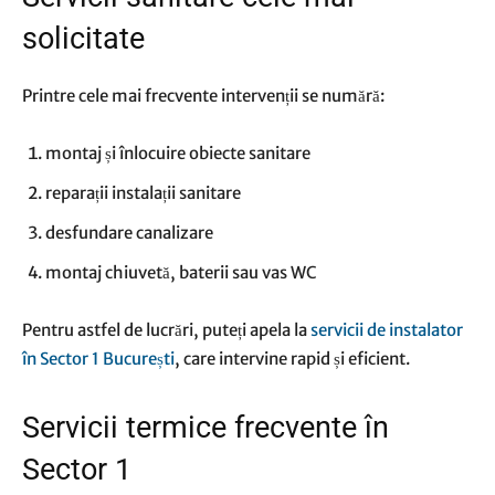
solicitate
Printre cele mai frecvente intervenții se numără:
montaj și înlocuire obiecte sanitare
reparații instalații sanitare
desfundare canalizare
montaj chiuvetă, baterii sau vas WC
Pentru astfel de lucrări, puteți apela la
servicii de instalator
în Sector 1 București
, care intervine rapid și eficient.
Servicii termice frecvente în
Sector 1