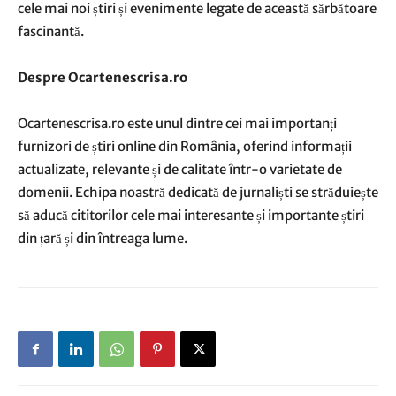
cele mai noi știri și evenimente legate de această sărbătoare
fascinantă.
Despre Ocartenescrisa.ro
Ocartenescrisa.ro este unul dintre cei mai importanți
furnizori de știri online din România, oferind informații
actualizate, relevante și de calitate într-o varietate de
domenii. Echipa noastră dedicată de jurnaliști se străduiește
să aducă cititorilor cele mai interesante și importante știri
din țară și din întreaga lume.