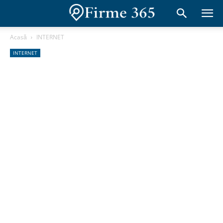
Acasă
INTERNET
INTERNET