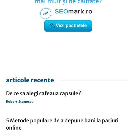
articole recente
De ce sa alegi cafeaua capsule?
Robert Stanescu
5 Metode populare de a depune bani la pariuri
online