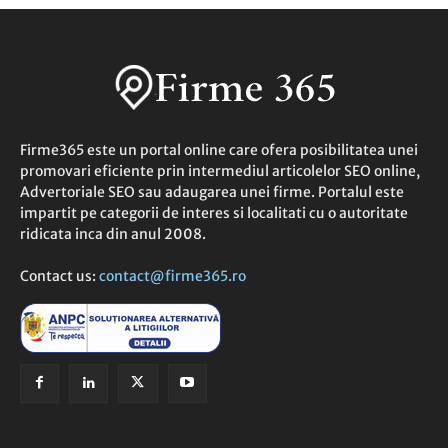
Firme365 este un portal online care ofera posibilitatea unei
promovari eficiente prin intermediul articolelor SEO online,
Advertoriale SEO sau adaugarea unei firme. Portalul este
impartit pe categorii de interes si localitati cu o autoritate
ridicata inca din anul 2008.
Contact us:
contact@firme365.ro