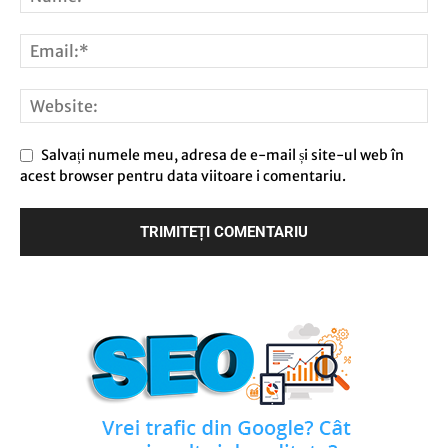
Salvați numele meu, adresa de e-mail și site-ul web în
acest browser pentru data viitoare i comentariu.