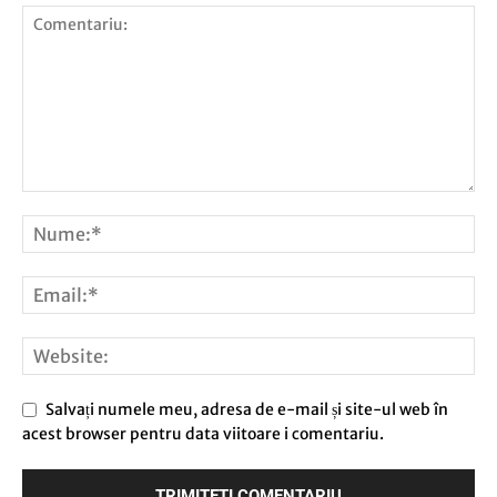
Salvați numele meu, adresa de e-mail și site-ul web în
acest browser pentru data viitoare i comentariu.