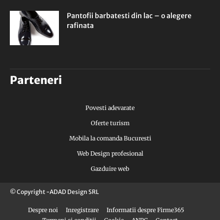
Pantofii barbatesti din lac – o alegere
rafinata
Parteneri
Povesti adevarate
Oferte turism
Mobila la comanda Bucuresti
Web Design profesional
Gazduire web
© Copyright -ADAD Design SRL
Despre noi
Inregistrare
Informatii despre Firme365