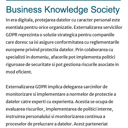
In era digitala, protejarea datelor cu caracter personal este
esentiala pentru orice organizatie. Externalizarea serviciilor
GDPR reprezinta o solutie strategica pentru companiile
care doresc sa isi asigure conformitatea cu reglementarile
europene privind protectia datelor. Prin colaborarea cu
specialisti in domeniu, afacerile pot implementa politici
riguroase de securitate si pot gestiona riscurile asociate in
mod eficient.
Externalizarea GDPR implica delegarea sarcinilor de
monitorizare si implementare a normelor de protectie a
datelor catre experti cu experienta. Acestia se ocupa de
evaluarea riscurilor, implementarea de politici interne,
instruirea personalului si monitorizarea continua a
proceselor de prelucrare a datelor. Acest parteneriat