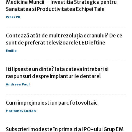
Medicina Muncii – Investitia Strategica pentru
Sanatatea si Productivitatea Echipei Tale
Press PR
Contează atât de mult rezoluția ecranului? De ce
sunt de preferat televizoarele LED ieftine
Emilio
Iti lipseste un dinte? Iata cateva intrebari si
raspunsuri despre implanturile dentare!
Andreea Paul
Cum imprejmuiesti un parc fotovoltaic
Haritonov Lucian
Subscrieri modeste în prima zi a IPO-ului Grup EM