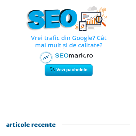
articole recente