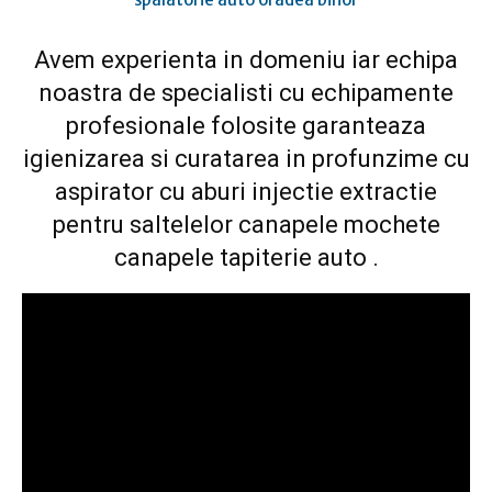
Avem experienta in domeniu iar echipa
noastra de specialisti cu echipamente
profesionale folosite garanteaza
igienizarea si curatarea in profunzime cu
aspirator cu aburi injectie extractie
pentru saltelelor canapele mochete
canapele tapiterie auto .