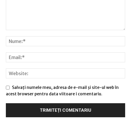
Salvați numele meu, adresa de e-mail și site-ul web în
acest browser pentru data viitoare i comentariu.