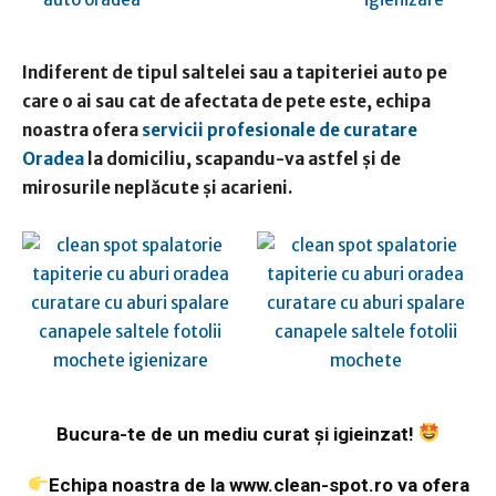
Indiferent de tipul saltelei sau a tapiteriei auto pe
care o ai sau cat de afectata de pete este, echipa
noastra ofera
servicii profesionale de curatare
Oradea
la domiciliu, scapandu-va astfel și de
mirosurile neplăcute și acarieni.
Bucura-te de un mediu curat și igieinzat!
Echipa noastra de la www.clean-spot.ro va ofera