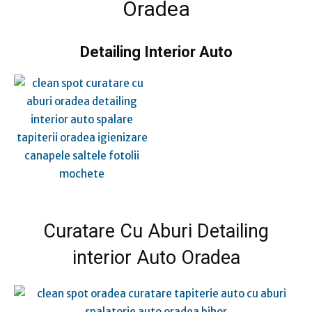
Oradea
Detailing Interior Auto
Curatare Cu Aburi
Detailing
interior Auto Oradea