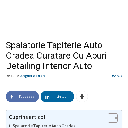
Spalatorie Tapiterie Auto
Oradea Curatare Cu Aburi
Detailing Interior Auto
De către
Anghel Adrian
-
329
Facebook
Linkedin
Cuprins articol
Spalatorie Tapiterie Auto Oradea