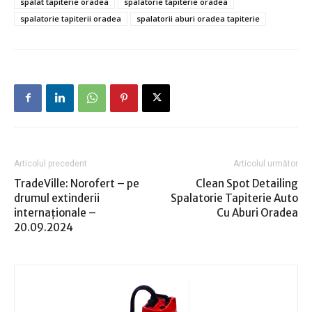
spalat tapiterie oradea
spalatorie tapiterie oradea
spalatorie tapiterii oradea
spalatorii aburi oradea tapiterie
Articolul precedent
Articolul următor
TradeVille: Norofert – pe
Clean Spot Detailing
drumul extinderii
Spalatorie Tapiterie Auto
internaţionale –
Cu Aburi Oradea
20.09.2024