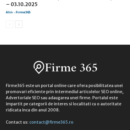
– 03.10.2025
Alin - Firme365
Firme365 este un portal online care ofera posibilitatea unei
promovari eficiente prin intermediul articolelor SEO online,
Advertoriale SEO sau adaugarea unei firme. Portalul este
impartit pe categorii de interes si localitati cu o autoritate
ridicata inca din anul 2008.
Contact us:
contact@firme365.ro