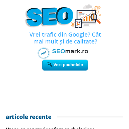
articole recente