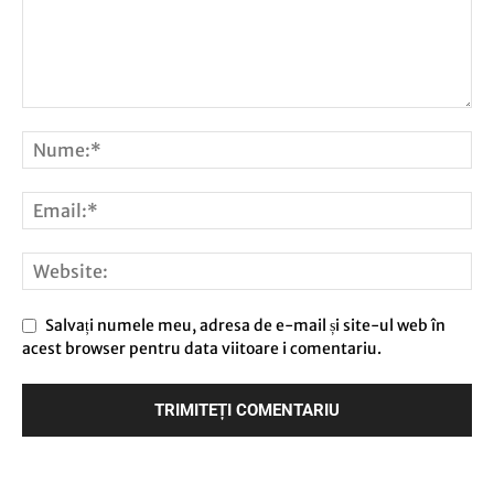
Salvați numele meu, adresa de e-mail și site-ul web în
acest browser pentru data viitoare i comentariu.