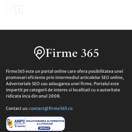
Firme365 este un portal online care ofera posibilitatea unei
promovari eficiente prin intermediul articolelor SEO online,
Advertoriale SEO sau adaugarea unei firme. Portalul este
impartit pe categorii de interes si localitati cu o autoritate
ridicata inca din anul 2008.
Contact us:
contact@firme365.ro