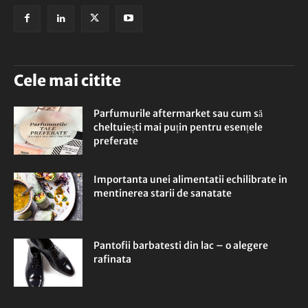
Cele mai citite
Parfumurile aftermarket sau cum să
cheltuiești mai puțin pentru esențele
preferate
Importanta unei alimentatii echilibrate in
mentinerea starii de sanatate
Pantofii barbatesti din lac – o alegere
rafinata