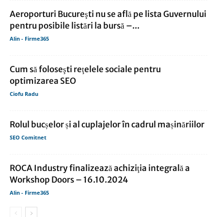
Aeroporturi Bucureşti nu se află pe lista Guvernului
pentru posibile listări la bursă –...
Alin - Firme365
Cum să foloseşti reţelele sociale pentru
optimizarea SEO
Ciofu Radu
Rolul bucșelor și al cuplajelor în cadrul mașinăriilor
SEO Comitnet
ROCA Industry finalizează achiziţia integrală a
Workshop Doors – 16.10.2024
Alin - Firme365