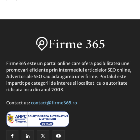
Firme365 este un portal online care ofera posibilitatea unei
promovari eficiente prin intermediul articolelor SEO online,
Advertoriale SEO sau adaugarea unei firme. Portalul este
impartit pe categorii de interes si localitati cu o autoritate
ridicata inca din anul 2008.
Contact us:
contact@firme365.ro