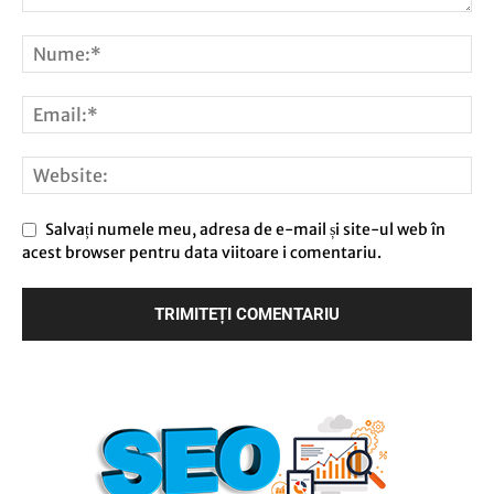
Salvați numele meu, adresa de e-mail și site-ul web în
acest browser pentru data viitoare i comentariu.