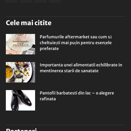
Cele mai citite
Parfumurile aftermarket sau cum să
cheltuiești mai puțin pentru esențele
preferate
Importanta unei alimentatii echilibrate in
mentinerea starii de sanatate
Pantofii barbatesti din lac – o alegere
rafinata