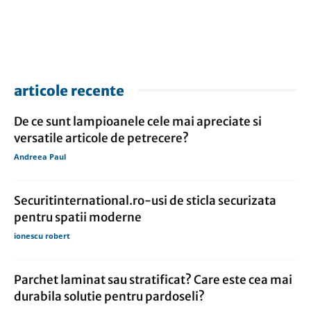
articole recente
De ce sunt lampioanele cele mai apreciate si
versatile articole de petrecere?
Andreea Paul
Securitinternational.ro-usi de sticla securizata
pentru spatii moderne
ionescu robert
Parchet laminat sau stratificat? Care este cea mai
durabila solutie pentru pardoseli?