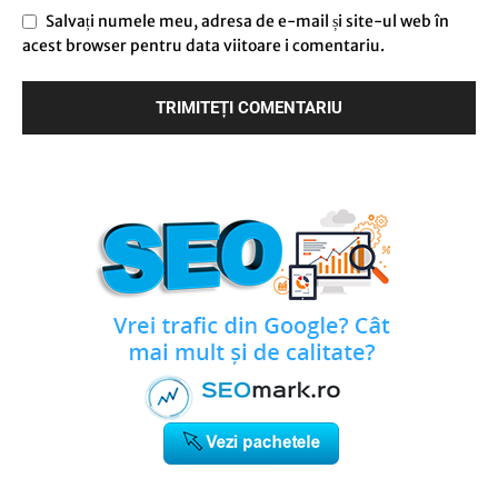
Salvați numele meu, adresa de e-mail și site-ul web în
acest browser pentru data viitoare i comentariu.