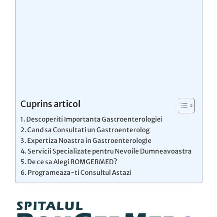
Cuprins articol
Descoperiti Importanta Gastroenterologiei
Cand sa Consultati un Gastroenterolog
Expertiza Noastra in Gastroenterologie
Servicii Specializate pentru Nevoile Dumneavoastra
De ce sa Alegi ROMGERMED?
Programeaza-ti Consultul Astazi