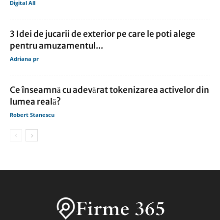
Digital All
3 Idei de jucarii de exterior pe care le poti alege
pentru amuzamentul...
Adriana pr
Ce înseamnă cu adevărat tokenizarea activelor din
lumea reală?
Robert Stanescu