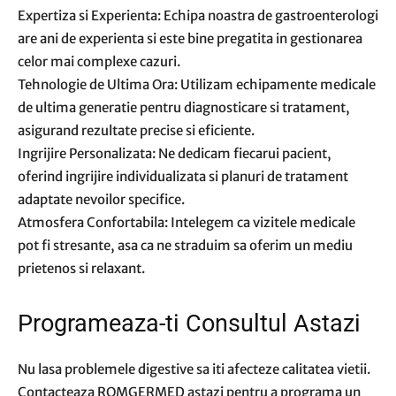
Expertiza si Experienta: Echipa noastra de gastroenterologi
are ani de experienta si este bine pregatita in gestionarea
celor mai complexe cazuri.
Tehnologie de Ultima Ora: Utilizam echipamente medicale
de ultima generatie pentru diagnosticare si tratament,
asigurand rezultate precise si eficiente.
Ingrijire Personalizata: Ne dedicam fiecarui pacient,
oferind ingrijire individualizata si planuri de tratament
adaptate nevoilor specifice.
Atmosfera Confortabila: Intelegem ca vizitele medicale
pot fi stresante, asa ca ne straduim sa oferim un mediu
prietenos si relaxant.
Programeaza-ti Consultul Astazi
Nu lasa problemele digestive sa iti afecteze calitatea vietii.
Contacteaza ROMGERMED astazi pentru a programa un