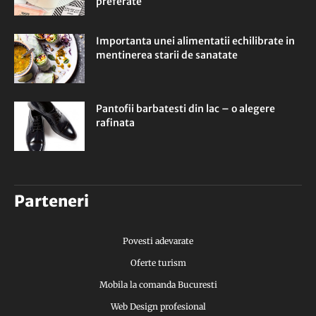
preferate
Importanta unei alimentatii echilibrate in
mentinerea starii de sanatate
Pantofii barbatesti din lac – o alegere
rafinata
Parteneri
Povesti adevarate
Oferte turism
Mobila la comanda Bucuresti
Web Design profesional