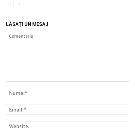
LĂSAȚI UN MESAJ