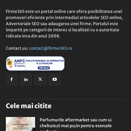
Firme365 este un portal online care ofera posibilitatea unei
promovari eficiente prin intermediul articolelor SEO online,
Advertoriale SEO sau adaugarea unei firme. Portalul este
impartit pe categorii de interes si localitati cu o autoritate
ridicata inca din anul 2008.
Contact us:
contact@firme365.ro
Cele mai citite
Parfumurile aftermarket sau cum să
cheltuiești mai puțin pentru esențele