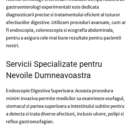
gastroenterologi experimentati este dedicata
diagnosticarii precise si tratamentului eficient al tuturor
afectiunilor digestive. Utilizam proceduri avansate, cum ar
fi endoscopia, colonoscopia si ecografia abdominala,
pentru a asigura cele mai bune rezultate pentru pacientii
nostri.
Servicii Specializate pentru
Nevoile Dumneavoastra
Endoscopie Digestiva Superioara: Aceasta procedura
minim invaziva permite medicilor sa examineze esofagul,
stomacul si partea superioara a intestinului subtire pentru
a detecta si trata diverse afectiuni, inclusiv ulcere, polipi si
reflux gastroesofagian.