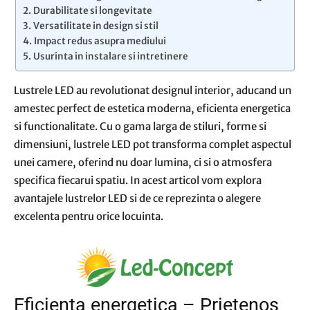
Durabilitate si longevitate
Versatilitate in design si stil
Impact redus asupra mediului
Usurinta in instalare si intretinere
Lustrele LED au revolutionat designul interior, aducand un
amestec perfect de estetica moderna, eficienta energetica
si functionalitate. Cu o gama larga de stiluri, forme si
dimensiuni, lustrele LED pot transforma complet aspectul
unei camere, oferind nu doar lumina, ci si o atmosfera
specifica fiecarui spatiu. In acest articol vom explora
avantajele lustrelor LED si de ce reprezinta o alegere
excelenta pentru orice locuinta.
Eficienta energetica – Prietenos