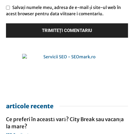
Salvați numele meu, adresa de e-mail și site-ul web în
acest browser pentru data viitoare i comentariu.
articole recente
Ce preferi în această vară? City Break sau vacanța
la mare?