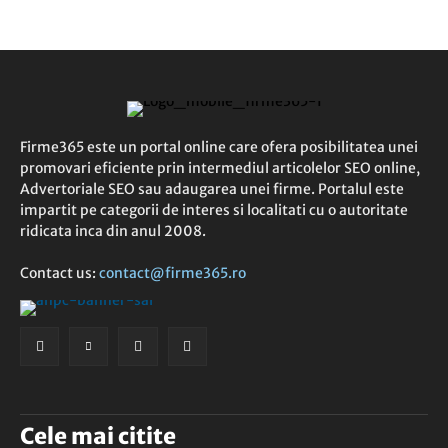
Firme365 este un portal online care ofera posibilitatea unei
promovari eficiente prin intermediul articolelor SEO online,
Advertoriale SEO sau adaugarea unei firme. Portalul este
impartit pe categorii de interes si localitati cu o autoritate
ridicata inca din anul 2008.
Contact us:
contact@firme365.ro
Cele mai citite