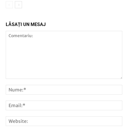
LĂSAȚI UN MESAJ