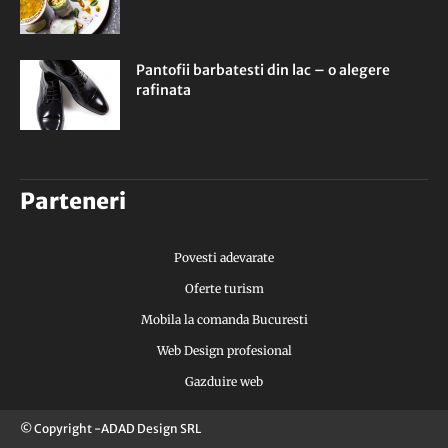
Pantofii barbatesti din lac – o alegere
rafinata
Parteneri
Povesti adevarate
Oferte turism
Mobila la comanda Bucuresti
Web Design profesional
Gazduire web
© Copyright -ADAD Design SRL