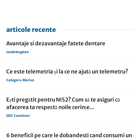
articole recente
Avantaje si dezavantaje fatete dentare
vasilebogdan
Ce este telemetria și la ce ne ajută un telemetru?
Calugaru Marius
Ești pregătit pentru NIS2? Cum să te asiguri că
afacerea ta respectă noile cerințe...
SEO Comitnet
6 beneficii pe care le dobandesti cand consumi un