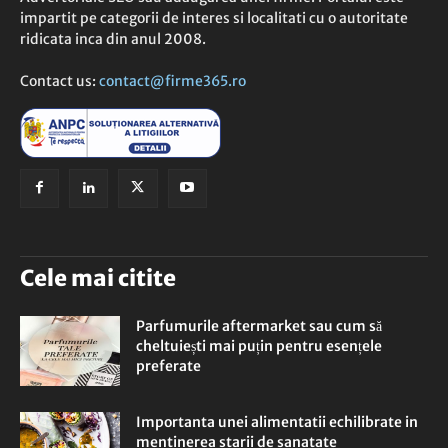
impartit pe categorii de interes si localitati cu o autoritate
ridicata inca din anul 2008.
Contact us:
contact@firme365.ro
Cele mai citite
Parfumurile aftermarket sau cum să
cheltuiești mai puțin pentru esențele
preferate
Importanta unei alimentatii echilibrate in
mentinerea starii de sanatate