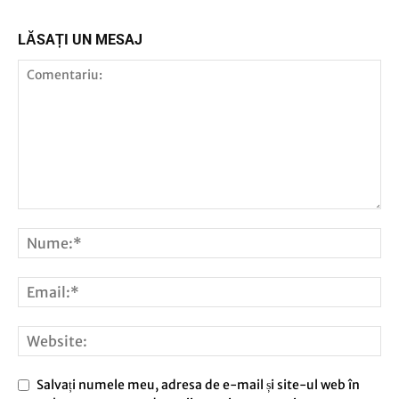
LĂSAȚI UN MESAJ
Salvați numele meu, adresa de e-mail și site-ul web în