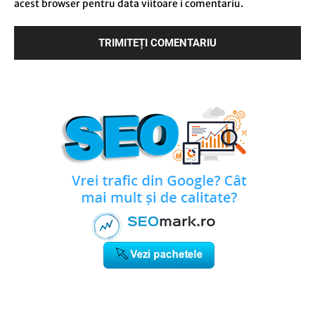
acest browser pentru data viitoare i comentariu.