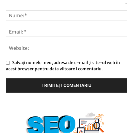
Salvați numele meu, adresa de e-mail și site-ul web în
acest browser pentru data viitoare i comentariu.