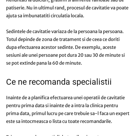
patiserie. Nu in ultimul rand, procesul de cavitatie va poate
ajuta sa imbunatatiti circulatia locala.
Sedintele de cavitatie variaza de la persoana la persoana.
Totul depinde de zona de tratament si de ceea ce doriti
dupa efectuarea acestor sedinte. De exemplu, aceste
sesiuni ale unei persoane pot dura 20 sau 30 de minute si
se pot extinde pana la 60 de minute.
Ce ne recomanda specialistii
Inainte de a planifica efectuarea unei operatii de cavitatie
pentru prima data si inainte de a intra la clinica pentru
prima data, primul lucru pe care trebuie sa-l faca un expert
este sa intocmeasca o lista cu toate recomandarile.