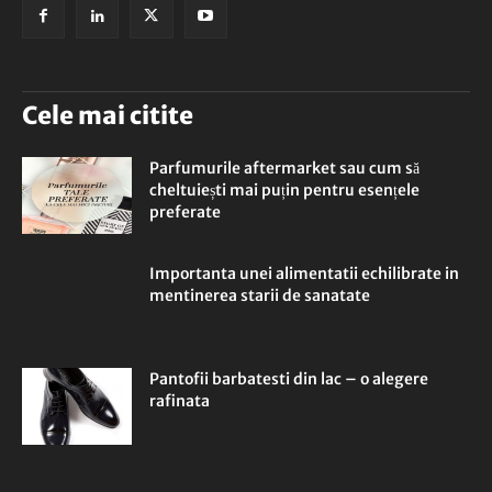
Cele mai citite
Parfumurile aftermarket sau cum să
cheltuiești mai puțin pentru esențele
preferate
Importanta unei alimentatii echilibrate in
mentinerea starii de sanatate
Pantofii barbatesti din lac – o alegere
rafinata