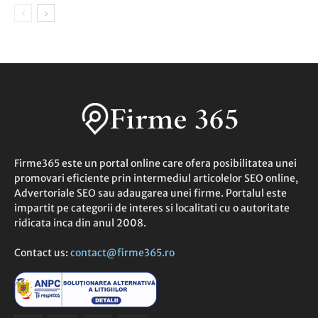
Firme365 este un portal online care ofera posibilitatea unei
promovari eficiente prin intermediul articolelor SEO online,
Advertoriale SEO sau adaugarea unei firme. Portalul este
impartit pe categorii de interes si localitati cu o autoritate
ridicata inca din anul 2008.
Contact us:
contact@firme365.ro