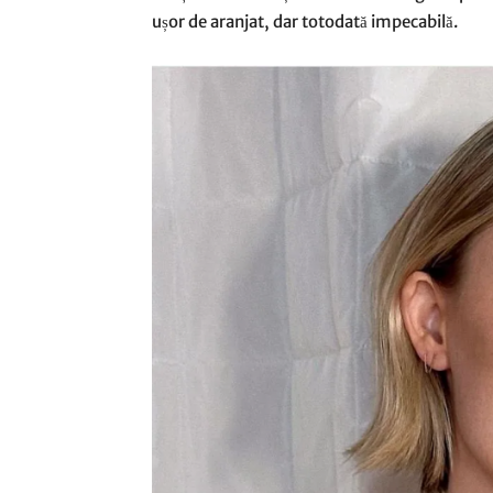
ușor de aranjat, dar totodată impecabilă.