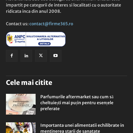
impartit pe categorii de interes si localitati cu o autoritate
ridicata inca din anul 2008.
Contact us:
contact@firme365.ro
Cele mai citite
Parfumurile aftermarket sau cum să
cheltuiești mai puțin pentru esențele
preferate
Importanta unei alimentatii echilibrate in
mentinerea starii de sanatate