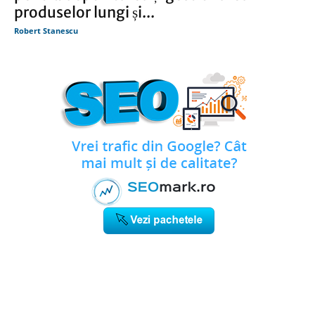
produselor lungi și...
Robert Stanescu