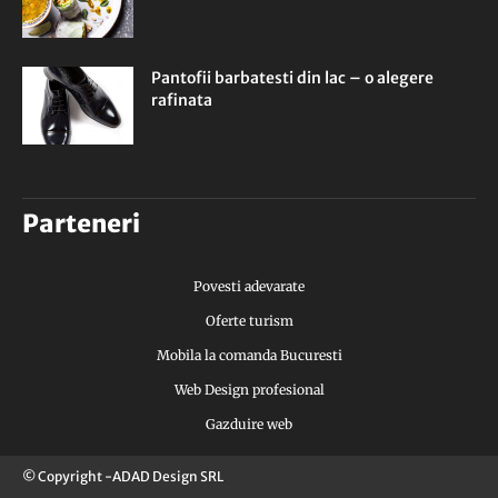
Pantofii barbatesti din lac – o alegere
rafinata
Parteneri
Povesti adevarate
Oferte turism
Mobila la comanda Bucuresti
Web Design profesional
Gazduire web
© Copyright -ADAD Design SRL