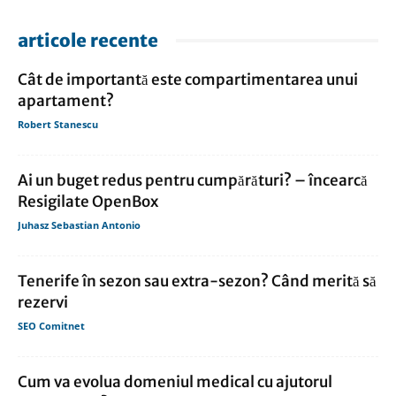
articole recente
Cât de importantă este compartimentarea unui
apartament?
Robert Stanescu
Ai un buget redus pentru cumpărături? – încearcă
Resigilate OpenBox
Juhasz Sebastian Antonio
Tenerife în sezon sau extra-sezon? Când merită să
rezervi
SEO Comitnet
Cum va evolua domeniul medical cu ajutorul