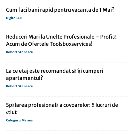
Cum faci bani rapid pentru vacanta de 1 Mai?
Digital All
Reduceri Mari la Unelte Profesionale – Profită
Acum de Ofertele Toolsboxservices!
Robert Stanescu
La ce etaj este recomandat să îți cumperi
apartamentul?
Robert Stanescu
Spălarea profesională a covoarelor: 5 lucruri de
știut
Calugaru Marius