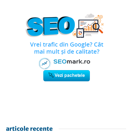
articole recente