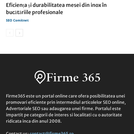
Eficiența și durabilitatea mesei din inox în
bucătăriile profesionale
SEO Comitnet
Firme365 este un portal online care ofera posibilitatea unei
promovari eficiente prin intermediul articolelor SEO online,
Advertoriale SEO sau adaugarea unei firme. Portalul este
impartit pe categorii de interes si localitati cu o autoritate
ridicata inca din anul 2008.
Contact us:
contact@firme365.ro