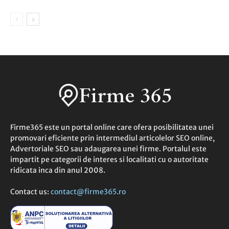
Firme365 este un portal online care ofera posibilitatea unei
promovari eficiente prin intermediul articolelor SEO online,
Advertoriale SEO sau adaugarea unei firme. Portalul este
impartit pe categorii de interes si localitati cu o autoritate
ridicata inca din anul 2008.
Contact us:
contact@firme365.ro