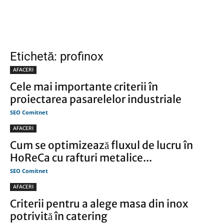
Etichetă: profinox
AFACERI
Cele mai importante criterii în
proiectarea pasarelelor industriale
SEO Comitnet
AFACERI
Cum se optimizează fluxul de lucru în
HoReCa cu rafturi metalice...
SEO Comitnet
AFACERI
Criterii pentru a alege masa din inox
potrivită în catering