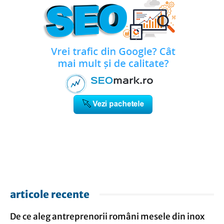
articole recente
De ce aleg antreprenorii români mesele din inox