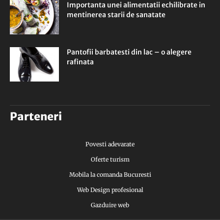
Importanta unei alimentatii echilibrate in
mentinerea starii de sanatate
Pantofii barbatesti din lac – o alegere
rafinata
Parteneri
Povesti adevarate
Oferte turism
Mobila la comanda Bucuresti
Web Design profesional
Gazduire web