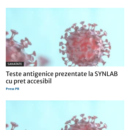
SANATATE
Teste antigenice prezentate la SYNLAB
cu pret accesibil
Press PR