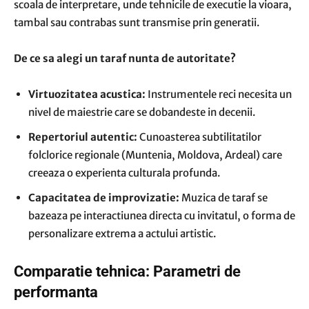
scoala de interpretare, unde tehnicile de executie la vioara,
tambal sau contrabas sunt transmise prin generatii.
De ce sa alegi un taraf nunta de autoritate?
Virtuozitatea acustica:
Instrumentele reci necesita un
nivel de maiestrie care se dobandeste in decenii.
Repertoriul autentic:
Cunoasterea subtilitatilor
folclorice regionale (Muntenia, Moldova, Ardeal) care
creeaza o experienta culturala profunda.
Capacitatea de improvizatie:
Muzica de taraf se
bazeaza pe interactiunea directa cu invitatul, o forma de
personalizare extrema a actului artistic.
Comparatie tehnica: Parametri de
performanta