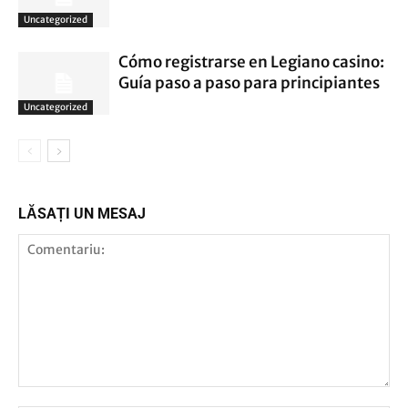
Uncategorized
Cómo registrarse en Legiano casino:
Guía paso a paso para principiantes
Uncategorized
LĂSAȚI UN MESAJ