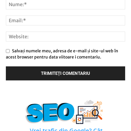
Salvați numele meu, adresa de e-mail și site-ul web în
acest browser pentru data viitoare i comentariu.