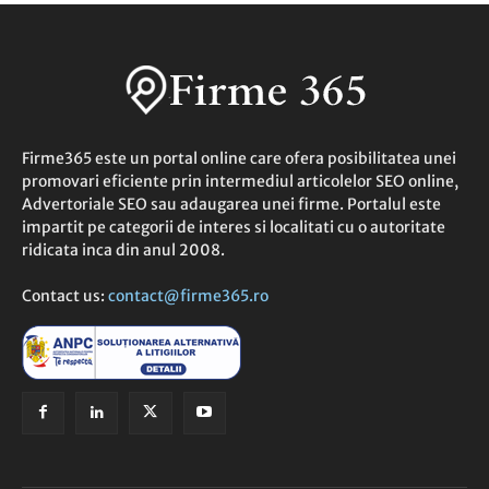
Firme365 este un portal online care ofera posibilitatea unei
promovari eficiente prin intermediul articolelor SEO online,
Advertoriale SEO sau adaugarea unei firme. Portalul este
impartit pe categorii de interes si localitati cu o autoritate
ridicata inca din anul 2008.
Contact us:
contact@firme365.ro