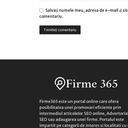
Salvați numele meu, adresa de e-mail și sit
comentariu.
Firme365 este un portal online care ofera
posibilitatea unei promovari eficiente prin
intermediul articolelor SEO online, Advertoria
SEO sau adaugarea unei firme. Portalul este
impartit pe categorii de interes si localitati cu 