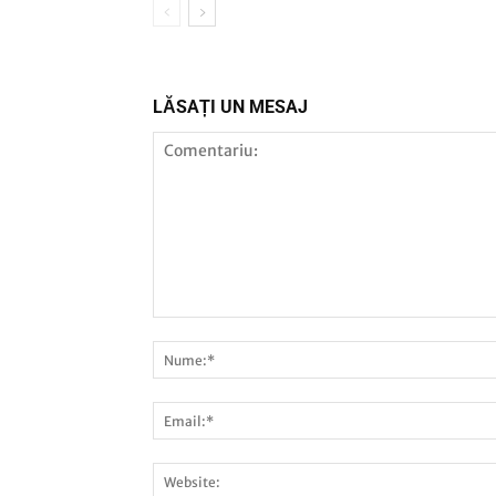
LĂSAȚI UN MESAJ