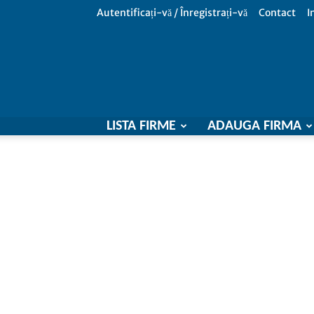
Autentificați-vă / Înregistrați-vă
Contact
I
LISTA FIRME
ADAUGA FIRMA