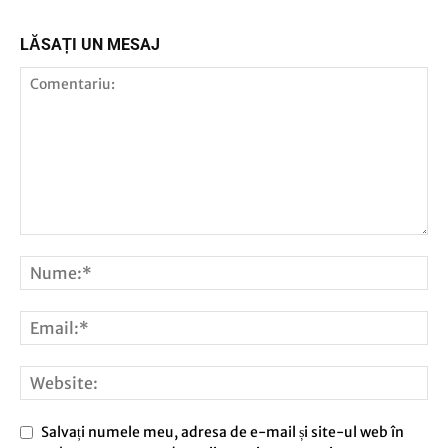
LĂSAȚI UN MESAJ
Salvați numele meu, adresa de e-mail și site-ul web în