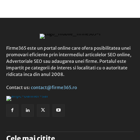
Firme365 este un portal online care ofera posibilitatea unei
promovari eficiente prin intermediul articolelor SEO online,
Advertoriale SEO sau adaugarea unei firme. Portalul este
impartit pe categorii de interes si localitati cu o autoritate
ridicata inca din anul 2008.
Contact us:
contact@firme365.ro
Cele mai citite