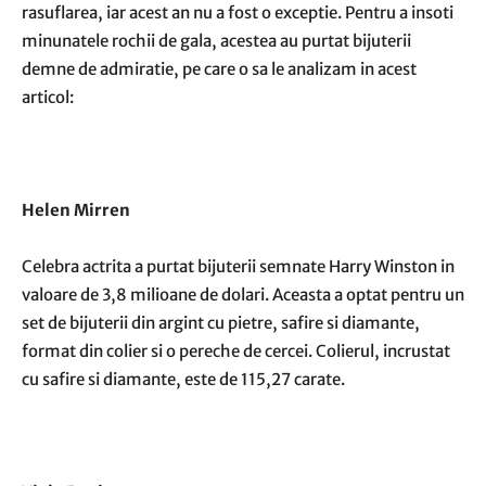
rasuflarea, iar acest an nu a fost o exceptie. Pentru a insoti
minunatele rochii de gala, acestea au purtat bijuterii
demne de admiratie, pe care o sa le analizam in acest
articol:
Helen Mirren
Celebra actrita a purtat bijuterii semnate Harry Winston in
valoare de 3,8 milioane de dolari. Aceasta a optat pentru un
set de bijuterii din argint cu pietre
, safire si diamante,
format din colier si o pereche de cercei. Colierul, incrustat
cu safire si diamante, este de 115,27 carate.