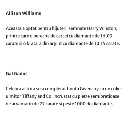
Allison Williams
Aceasta a optat pentru bijuterii semnate Harry Winston,
printre care o pereche de cercei cu diamante de 16,03
carate si o
bratara din argint
cu diamante de 10,15 carate.
Gal Gadot
Celebra actrita si-a completat tinuta Givenchy cu un colier
uimitor Tiffany and Co. incrustat cu pietre semipretioase
de acvamarin de 27 carate si peste 1000 de diamante.