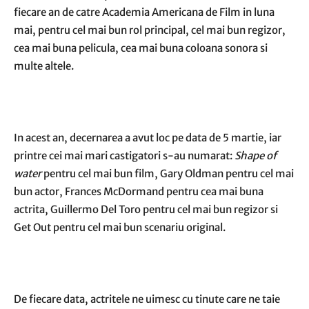
fiecare an de catre Academia Americana de Film in luna
mai, pentru cel mai bun rol principal, cel mai bun regizor,
cea mai buna pelicula, cea mai buna coloana sonora si
multe altele.
In acest an, decernarea a avut loc pe data de 5 martie, iar
printre cei mai mari castigatori s-au numarat:
Shape of
water
pentru cel mai bun film, Gary Oldman pentru cel mai
bun actor, Frances McDormand pentru cea mai buna
actrita, Guillermo Del Toro pentru cel mai bun regizor si
Get Out pentru cel mai bun scenariu original.
De fiecare data, actritele ne uimesc cu tinute care ne taie