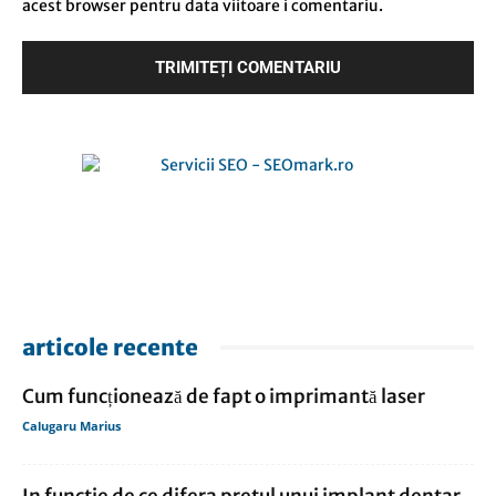
acest browser pentru data viitoare i comentariu.
articole recente
Cum funcționează de fapt o imprimantă laser
Calugaru Marius