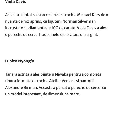
Viola Davis
Aceasta a optat sa isi accesorizeze rochia Michael Kors de o
nuanta de roz aprins, cu bijuterii Norman Silverman
incrustate cu diamante de 100 de carate. Viola Davis a ales
o pereche de cercei hoop, inele si o
bratara din argint
.
Lupita Nyong’o
Tanara actrita a ales bijuterii Niwaka pentru a completa
tinuta formata de rochia Atelier Versace si pantofii
Alexandre Birman. Aceasta a purtat o pereche de cercei cu
un model interesant, de dimensiune mare.