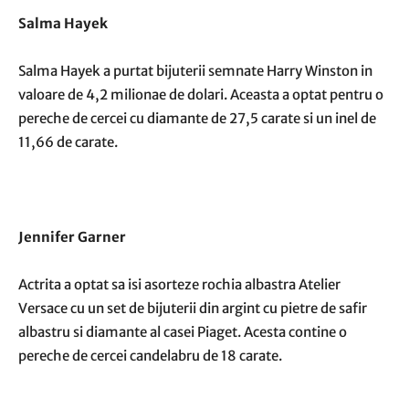
Salma Hayek
Salma Hayek a purtat bijuterii semnate Harry Winston in
valoare de 4,2 milionae de dolari. Aceasta a optat pentru o
pereche de cercei cu diamante de 27,5 carate si un inel de
11,66 de carate.
Jennifer Garner
Actrita a optat sa isi asorteze rochia albastra Atelier
Versace cu un
set de bijuterii din argint cu pietre
de safir
albastru si diamante al casei Piaget. Acesta contine o
pereche de cercei candelabru de 18 carate.