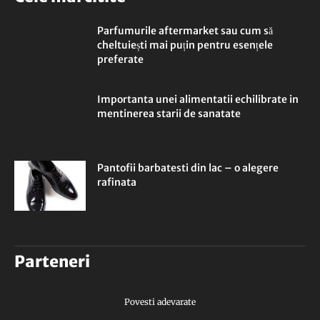
Parfumurile aftermarket sau cum să
cheltuiești mai puțin pentru esențele
preferate
Importanta unei alimentatii echilibrate in
mentinerea starii de sanatate
Pantofii barbatesti din lac – o alegere
rafinata
Parteneri
Povesti adevarate