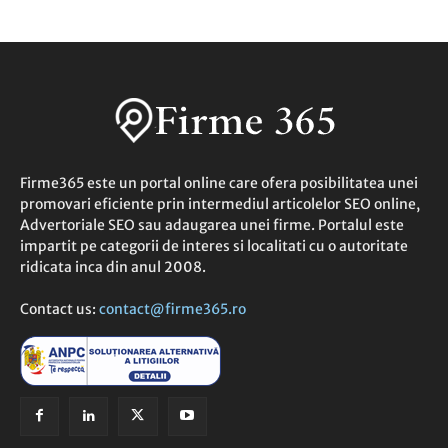
Firme365 este un portal online care ofera posibilitatea unei
promovari eficiente prin intermediul articolelor SEO online,
Advertoriale SEO sau adaugarea unei firme. Portalul este
impartit pe categorii de interes si localitati cu o autoritate
ridicata inca din anul 2008.
Contact us:
contact@firme365.ro