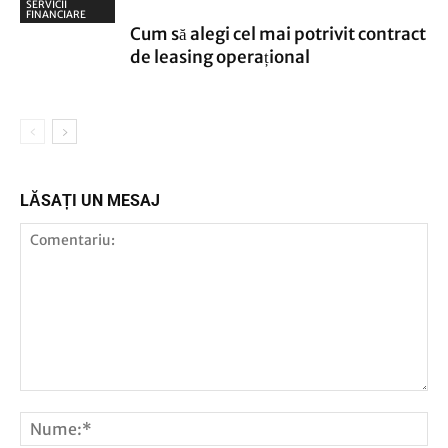
SERVICII
FINANCIARE
Cum să alegi cel mai potrivit contract
de leasing operațional
LĂSAȚI UN MESAJ