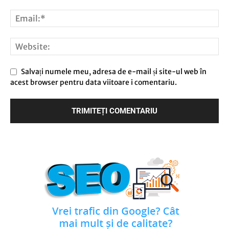
Salvați numele meu, adresa de e-mail și site-ul web în
acest browser pentru data viitoare i comentariu.