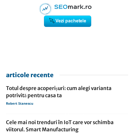
articole recente
Totul despre acoperișuri: cum alegi varianta
potrivită pentru casa ta
Robert Stanescu
Cele mai noi trenduri în IoT care vor schimba
viitorul. Smart Manufacturing