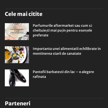
Cele mai citite
Parfumurile aftermarket sau cum să
cheltuiești mai puțin pentru esențele
preferate
Importanta unei alimentatii echilibrate in
mentinerea starii de sanatate
Pantofii barbatesti din lac – o alegere
rafinata
Parteneri