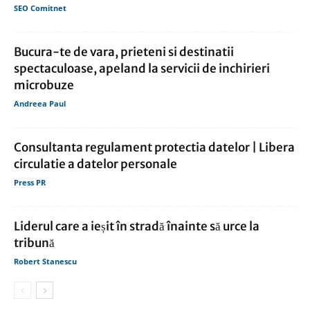
SEO Comitnet
Bucura-te de vara, prieteni si destinatii
spectaculoase, apeland la servicii de inchirieri
microbuze
Andreea Paul
Consultanta regulament protectia datelor | Libera
circulatie a datelor personale
Press PR
Liderul care a ieșit în stradă înainte să urce la
tribună
Robert Stanescu