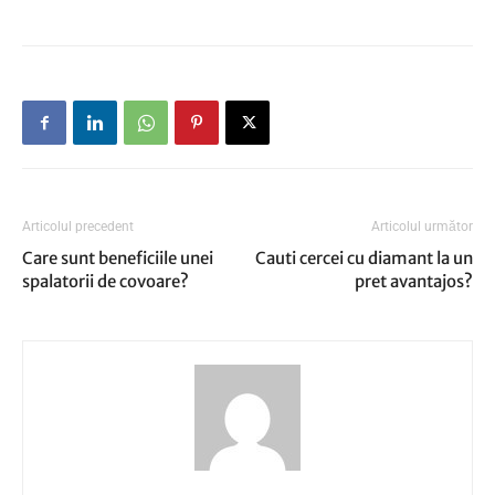
Articolul precedent
Articolul următor
Care sunt beneficiile unei
Cauti cercei cu diamant la un
spalatorii de covoare?
pret avantajos?