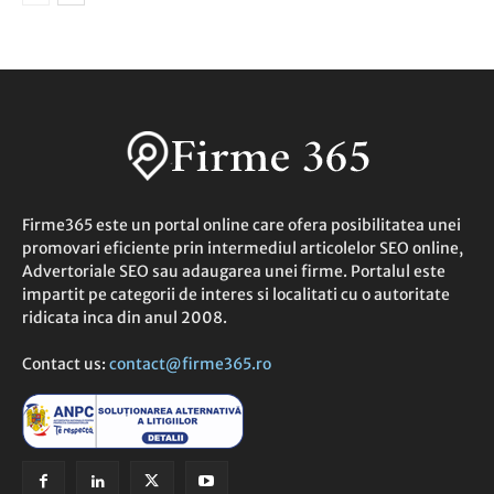
Firme365 este un portal online care ofera posibilitatea unei
promovari eficiente prin intermediul articolelor SEO online,
Advertoriale SEO sau adaugarea unei firme. Portalul este
impartit pe categorii de interes si localitati cu o autoritate
ridicata inca din anul 2008.
Contact us:
contact@firme365.ro