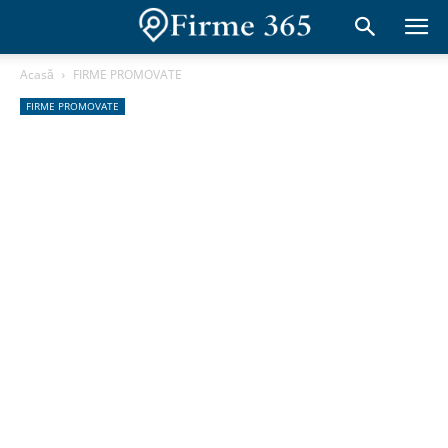
Acasă
FIRME PROMOVATE
FIRME PROMOVATE