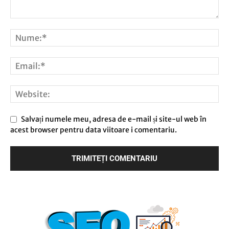
Salvați numele meu, adresa de e-mail și site-ul web în
acest browser pentru data viitoare i comentariu.