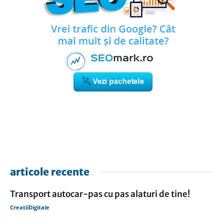
articole recente
Transport autocar-pas cu pas alaturi de tine!
CreatiiDigitale