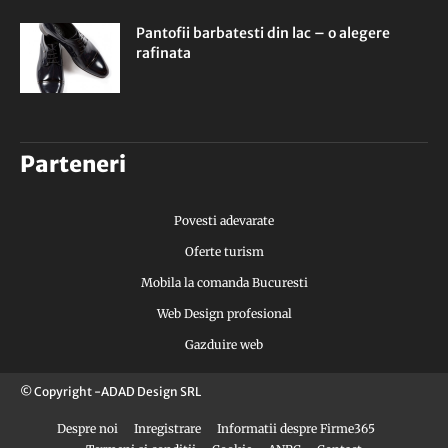
Pantofii barbatesti din lac – o alegere
rafinata
Parteneri
Povesti adevarate
Oferte turism
Mobila la comanda Bucuresti
Web Design profesional
Gazduire web
© Copyright -ADAD Design SRL
Despre noi
Inregistrare
Informatii despre Firme365