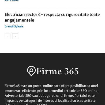
Electrician sector 4- respecta cu rigurozitate toate
angajamentele
CreatiiDigitale
Firme365 este un portal online care ofera posibilitatea unei
promovari eficiente prin intermediul articolelor SEO online,
Advertoriale SEO sau adaugarea unei firme. Portalul este
impartit pe categorii de interes si localitati cu o autoritate