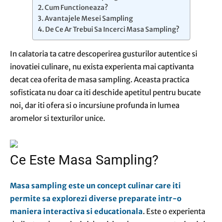
Cum Functioneaza?
Avantajele Mesei Sampling
De Ce Ar Trebui Sa Incerci Masa Sampling?
In calatoria ta catre descoperirea gusturilor autentice si
inovatiei culinare, nu exista experienta mai captivanta
decat cea oferita de masa sampling. Aceasta practica
sofisticata nu doar ca iti deschide apetitul pentru bucate
noi, dar iti ofera si o incursiune profunda in lumea
aromelor si texturilor unice.
Ce Este Masa Sampling?
Masa sampling este un concept culinar care iti
permite sa explorezi diverse preparate intr-o
maniera interactiva si educationala
. Este o experienta