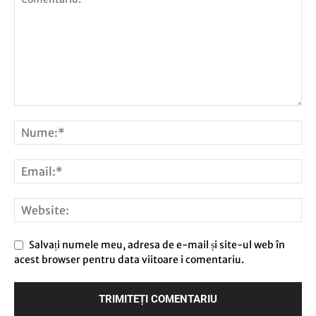
Salvați numele meu, adresa de e-mail și site-ul web în
acest browser pentru data viitoare i comentariu.