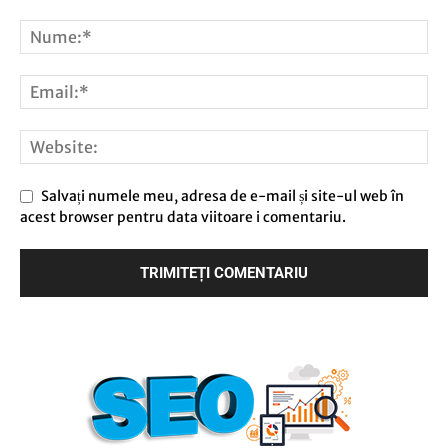
Salvați numele meu, adresa de e-mail și site-ul web în
acest browser pentru data viitoare i comentariu.