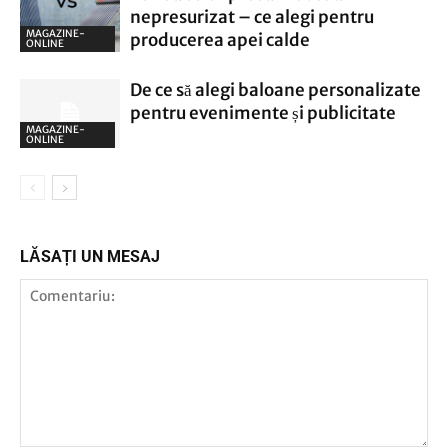
nepresurizat – ce alegi pentru
MAGAZINE-
producerea apei calde
ONLINE
De ce să alegi baloane personalizate
pentru evenimente și publicitate
MAGAZINE-
ONLINE
LĂSAȚI UN MESAJ