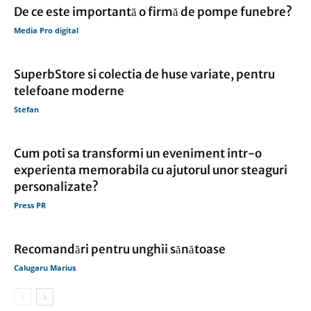
De ce este importantă o firmă de pompe funebre?
Media Pro digital
SuperbStore si colectia de huse variate, pentru
telefoane moderne
Stefan
Cum poti sa transformi un eveniment intr-o
experienta memorabila cu ajutorul unor steaguri
personalizate?
Press PR
Recomandări pentru unghii sănătoase
Calugaru Marius