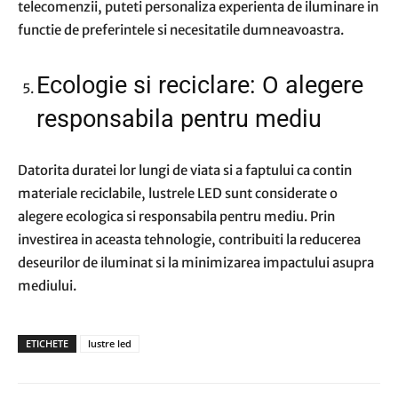
telecomenzii, puteti personaliza experienta de iluminare in
functie de preferintele si necesitatile dumneavoastra.
Ecologie si reciclare: O alegere
responsabila pentru mediu
Datorita duratei lor lungi de viata si a faptului ca contin
materiale reciclabile, lustrele LED sunt considerate o
alegere ecologica si responsabila pentru mediu. Prin
investirea in aceasta tehnologie, contribuiti la reducerea
deseurilor de iluminat si la minimizarea impactului asupra
mediului.
ETICHETE
lustre led