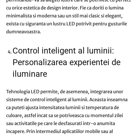
cu orice estetica de design interior. Fie ca doriti o lumina
minimalista si moderna sau un stil mai clasic si elegant,
exista cu siguranta un lustru LED potrivit pentru gusturile
dumneavoastra.
Control inteligent al luminii:
Personalizarea experientei de
iluminare
Tehnologia LED permite, de asemenea, integrarea unor
sisteme de control inteligent al luminii. Aceasta inseamna
ca puteti ajusta intensitatea luminii si temperatura de
culoare, astfel incat sa se potriveasca cu momentul zilei
sau activitatile pe care le desfasurati intr-o anumita
incapere. Prin intermediul aplicatiilor mobile sau al