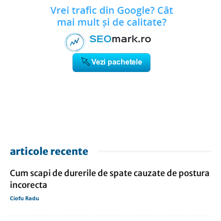
articole recente
Cum scapi de durerile de spate cauzate de postura
incorecta
Ciofu Radu