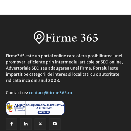
Firme365 este un portal online care ofera posibilitatea unei
promovari eficiente prin intermediul articolelor SEO online,
Advertoriale SEO sau adaugarea unei firme. Portalul este
impartit pe categorii de interes si localitati cu o autoritate
ridicata inca din anul 2008.
Contact us:
contact@firme365.ro