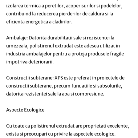
izolarea termica a peretilor, acoperisurilor si podelelor,
contribuind la reducerea pierderilor de caldura si la
eficienta energetica a cladirilor.
Ambalaje: Datorita durabilitatii sale si rezistentei la
umezeala, polistirenul extrudat este adesea utilizat in
industria ambalajelor pentru a proteja produsele fragile
impotriva deteriorarii.
Constructii subterane: XPS este preferat in proiectele de
constructii subterane, precum fundatiile si subsolurile,
datorita rezistentei sale la apa si compresiune.
Aspecte Ecologice
Cu toate ca polistirenul extrudat are proprietati excelente,
exista si preocupari cu privire la aspectele ecologice.