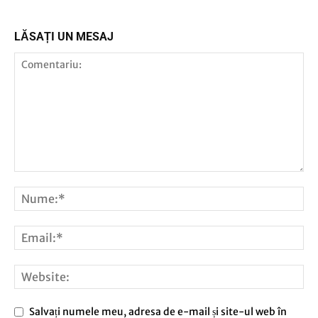
LĂSAȚI UN MESAJ
Salvați numele meu, adresa de e-mail și site-ul web în