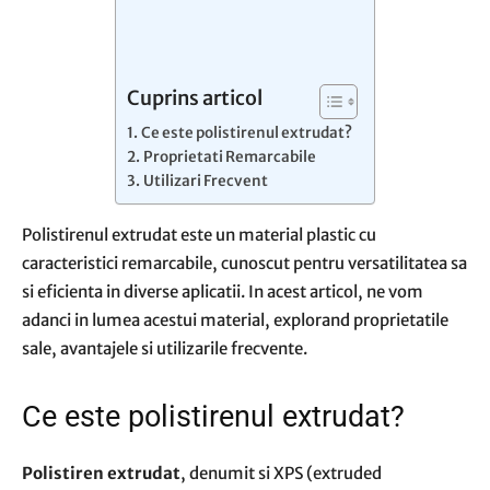
Cuprins articol
Ce este polistirenul extrudat?
Proprietati Remarcabile
Utilizari Frecvent
Polistirenul extrudat este un material plastic cu
caracteristici remarcabile, cunoscut pentru versatilitatea sa
si eficienta in diverse aplicatii. In acest articol, ne vom
adanci in lumea acestui material, explorand proprietatile
sale, avantajele si utilizarile frecvente.
Ce este polistirenul extrudat?
Polistiren extrudat
, denumit si XPS (extruded