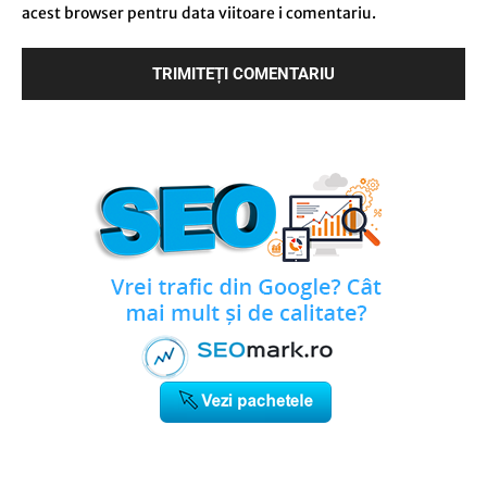
acest browser pentru data viitoare i comentariu.