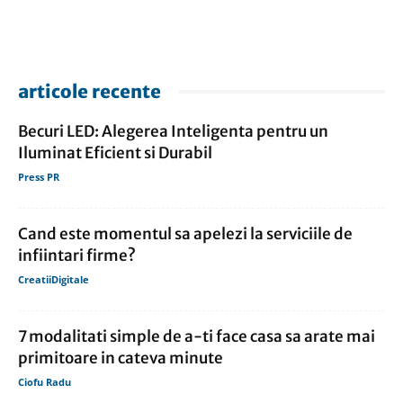
articole recente
Becuri LED: Alegerea Inteligenta pentru un
Iluminat Eficient si Durabil
Press PR
Cand este momentul sa apelezi la serviciile de
infiintari firme?
CreatiiDigitale
7 modalitati simple de a-ti face casa sa arate mai
primitoare in cateva minute
Ciofu Radu