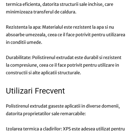
termica eficienta, datorita structurii sale inchise, care
minimizeaza transferul de caldura.
Rezistenta la apa: Materialul este rezistent la apa si nu
absoarbe umezeala, ceea ce il face potrivit pentru utilizarea
in conditii umede.
Durabilitate: Polistirenul extrudat este durabil si rezistent
la compresiune, ceea ce il face potrivit pentru utilizare in
constructii si alte aplicatii structurale.
Utilizari Frecvent
Polistirenul extrudat gaseste aplicatii in diverse domenii,
datorita proprietatilor sale remarcabile:
Izolarea termica a cladirilor: XPS este adesea utilizat pentru