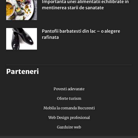
Importanta unei alimentatii echilibrate in
mentinerea starii de sanatate
Pantofii barbatesti din lac – o alegere
rafinata
Parteneri
Povesti adevarate
Oferte turism
Mobila la comanda Bucuresti
Web Design profesional
Gazduire web