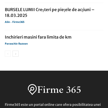
BURSELE LUMII Creşteri pe pieţele de acţiuni –
18.03.2025
Alin - Firme365
Inchirieri masini fara limita de km
Paraschiv Razvan
Firme365 este un portal online care ofera posibilitatea unei