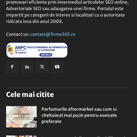
promovari eficiente prin intermediul articolelor SEO online,
Advertoriale SEO sau adaugarea unei firme. Portalul este
impartit pe categorii de interes si localitati cu o autoritate
ridicata inca din anul 2008.
Contact us:
contact@firme365.ro
Cele mai citite
Parfumurile aftermarket sau cum să
cheltuiești mai puțin pentru esențele
preferate