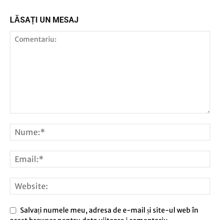
LĂSAȚI UN MESAJ
Salvați numele meu, adresa de e-mail și site-ul web în