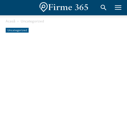
Acasă
Uncategorized
Uncategorized