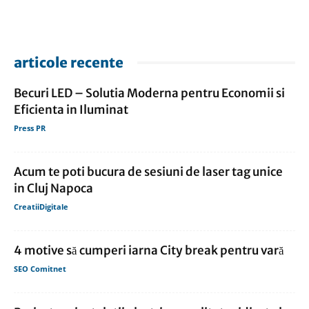
articole recente
Becuri LED – Solutia Moderna pentru Economii si
Eficienta in Iluminat
Press PR
Acum te poti bucura de sesiuni de laser tag unice
in Cluj Napoca
CreatiiDigitale
4 motive să cumperi iarna City break pentru vară
SEO Comitnet