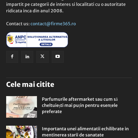
impartit pe categorii de interes si localitati cu o autoritate
ridicata inca din anul 2008.
Contact us:
contact@firme365.ro
Cele mai citite
Parfumurile aftermarket sau cum să
cheltuiești mai puțin pentru esențele
preferate
Importanta unei alimentatii echilibrate in
mentinerea starii de sanatate