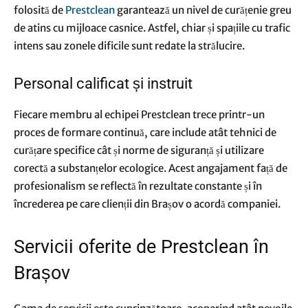
folosită de
Prestclean
garantează un nivel de curățenie greu
de atins cu mijloace casnice. Astfel, chiar și spațiile cu trafic
intens sau zonele dificile sunt redate la strălucire.
Personal calificat și instruit
Fiecare membru al echipei Prestclean trece printr-un
proces de formare continuă, care include atât tehnici de
curățare specifice cât și norme de siguranță și utilizare
corectă a substanțelor ecologice. Acest angajament față de
profesionalism se reflectă în rezultate constante și în
încrederea pe care clienții din Brașov o acordă companiei.
Servicii oferite de Prestclean în
Brașov