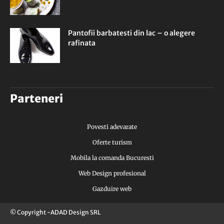
Pantofii barbatesti din lac – o alegere
rafinata
Parteneri
Povesti adevarate
Oferte turism
Mobila la comanda Bucuresti
Web Design profesional
Gazduire web
© Copyright -ADAD Design SRL