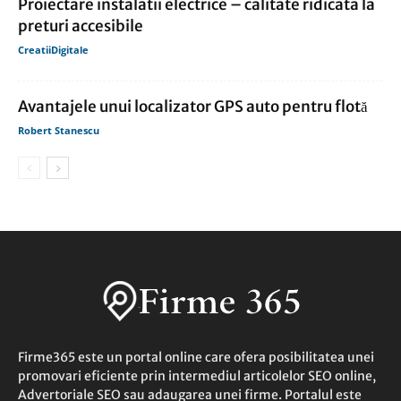
Proiectare instalatii electrice – calitate ridicata la
preturi accesibile
CreatiiDigitale
Avantajele unui localizator GPS auto pentru flotă
Robert Stanescu
Firme365 este un portal online care ofera posibilitatea unei
promovari eficiente prin intermediul articolelor SEO online,
Advertoriale SEO sau adaugarea unei firme. Portalul este