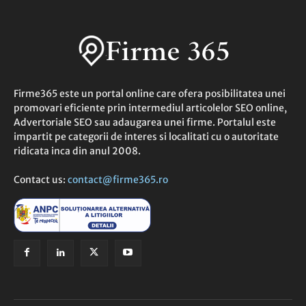
Firme365 este un portal online care ofera posibilitatea unei
promovari eficiente prin intermediul articolelor SEO online,
Advertoriale SEO sau adaugarea unei firme. Portalul este
impartit pe categorii de interes si localitati cu o autoritate
ridicata inca din anul 2008.
Contact us:
contact@firme365.ro