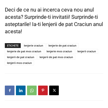
Deci de ce nu ai incerca ceva nou anul
acesta? Surprinde-ti invitatii! Surprinde-ti
asteptarile! Ia-ti lenjerii de pat Craciun anul
acesta!
ETICHETE
lenjerie craciun
lenjerie de pat craciun
lenjerie de pat mos craciun
lenjerie mos craciun
lenjerii craciun
lenjerii de pat craciun
lenjerii de pat mos craciun
lenjerii mos craciun