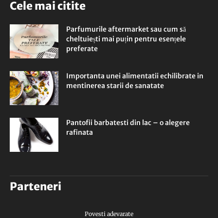
Cele mai citite
Parfumurile aftermarket sau cum să
cheltuiești mai puțin pentru esențele
preferate
Importanta unei alimentatii echilibrate in
mentinerea starii de sanatate
Pantofii barbatesti din lac – o alegere
rafinata
Parteneri
Povesti adevarate