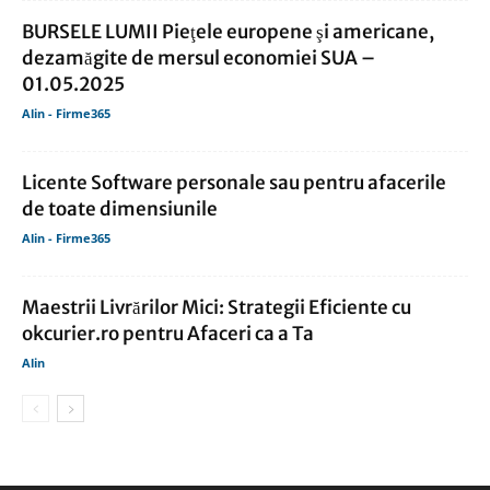
BURSELE LUMII Pieţele europene şi americane,
dezamăgite de mersul economiei SUA –
01.05.2025
Alin - Firme365
Licente Software personale sau pentru afacerile
de toate dimensiunile
Alin - Firme365
Maestrii Livrărilor Mici: Strategii Eficiente cu
okcurier.ro pentru Afaceri ca a Ta
Alin