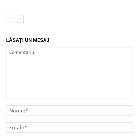
LĂSAȚI UN MESAJ