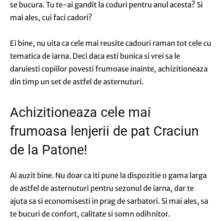
se bucura. Tu te-ai gandit la coduri pentru anul acesta? Si
mai ales, cui faci cadori?
Ei bine, nu uita ca cele mai reusite cadouri raman tot cele cu
tematica de iarna. Deci daca esti bunica si vrei sa le
daruiesti copiilor povesti frumoase inainte, achizitioneaza
din timp un set de astfel de asternuturi.
Achizitioneaza cele mai
frumoasa lenjerii de pat Craciun
de la Patone!
Ai auzit bine. Nu doar ca iti pune la dispozitie o gama larga
de astfel de asternuturi pentru sezonul de iarna, dar te
ajuta sa si economisesti in prag de sarbatori. Si mai ales, sa
te bucuri de confort, calitate si somn odihnitor.