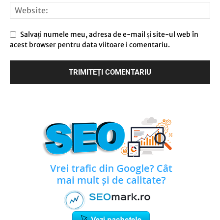
Salvați numele meu, adresa de e-mail și site-ul web în
acest browser pentru data viitoare i comentariu.