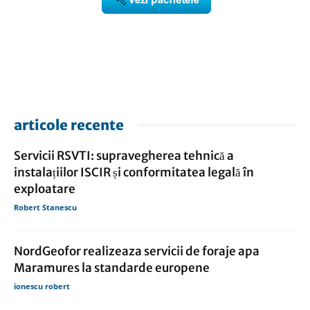
articole recente
Servicii RSVTI: supravegherea tehnică a
instalațiilor ISCIR și conformitatea legală în
exploatare
Robert Stanescu
NordGeofor realizeaza servicii de foraje apa
Maramures la standarde europene
ionescu robert