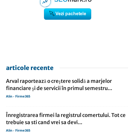
articole recente
Arval raportează o creştere solidă a marjelor
financiare şi de servicii în primul semestru...
Alin - Firme365
Înregistrarea firmei la registrul comertului. Tot ce
trebuie sa sti cand vrei sa devi...
Alin - Firme365