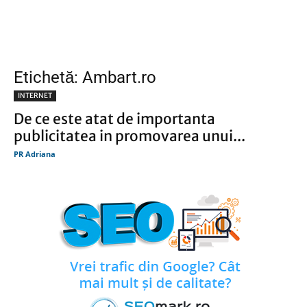
Etichetă: Ambart.ro
INTERNET
De ce este atat de importanta
publicitatea in promovarea unui...
PR Adriana