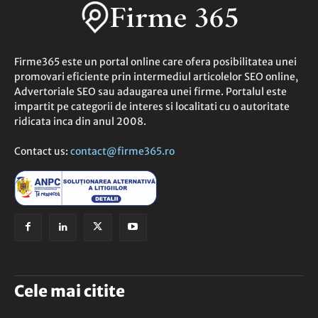
Firme365 este un portal online care ofera posibilitatea unei
promovari eficiente prin intermediul articolelor SEO online,
Advertoriale SEO sau adaugarea unei firme. Portalul este
impartit pe categorii de interes si localitati cu o autoritate
ridicata inca din anul 2008.
Contact us:
contact@firme365.ro
Cele mai citite