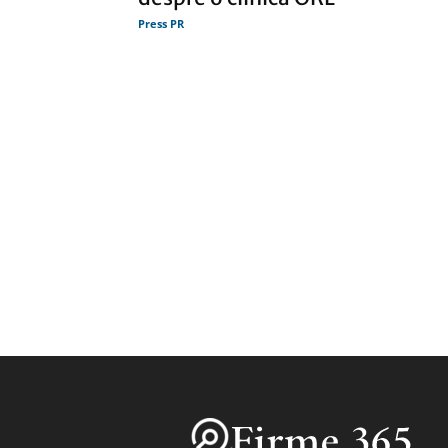
Press PR