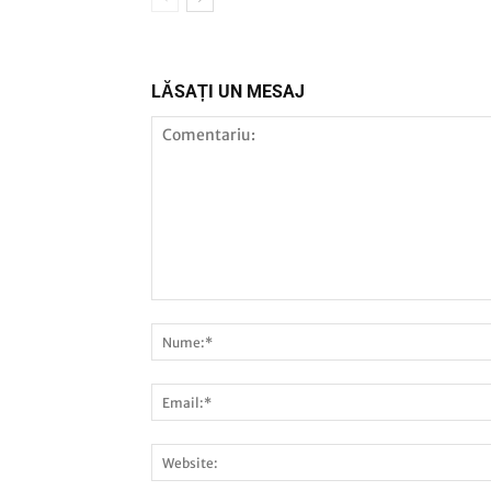
LĂSAȚI UN MESAJ