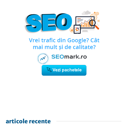
articole recente