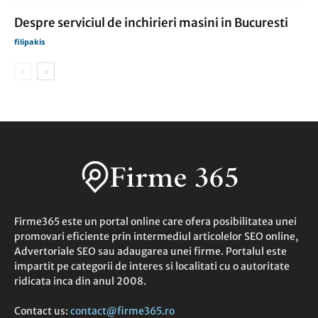
Despre serviciul de inchirieri masini in Bucuresti
filipakis
Firme365 este un portal online care ofera posibilitatea unei
promovari eficiente prin intermediul articolelor SEO online,
Advertoriale SEO sau adaugarea unei firme. Portalul este
impartit pe categorii de interes si localitati cu o autoritate
ridicata inca din anul 2008.
Contact us:
contact@firme365.ro