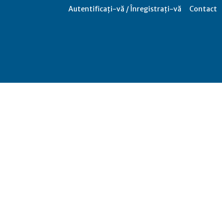
Autentificați-vă / Înregistrați-vă
Contact