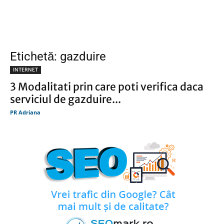
Etichetă: gazduire
INTERNET
3 Modalitati prin care poti verifica daca
serviciul de gazduire...
PR Adriana