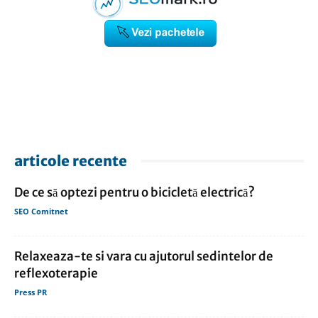
articole recente
De ce să optezi pentru o bicicletă electrică?
SEO Comitnet
Relaxeaza-te si vara cu ajutorul sedintelor de
reflexoterapie
Press PR