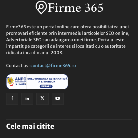
Firme365 este un portal online care ofera posibilitatea unei
promovari eficiente prin intermediul articolelor SEO online,
Advertoriale SEO sau adaugarea unei firme. Portalul este
impartit pe categorii de interes si localitati cu o autoritate
ridicata inca din anul 2008.
Contact us:
contact@firme365.ro
Cele mai citite