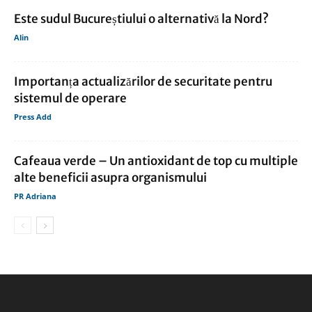
Este sudul Bucureștiului o alternativă la Nord?
Alin
Importanța actualizărilor de securitate pentru
sistemul de operare
Press Add
Cafeaua verde – Un antioxidant de top cu multiple
alte beneficii asupra organismului
PR Adriana