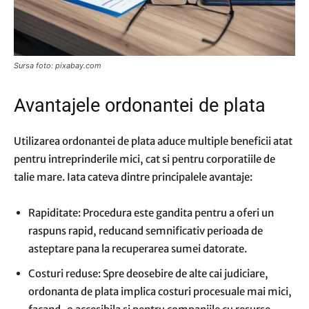
Sursa foto: pixabay.com
Avantajele ordonantei de plata
Utilizarea ordonantei de plata aduce multiple beneficii atat
pentru intreprinderile mici, cat si pentru corporatiile de
talie mare. Iata cateva dintre principalele avantaje:
Rapiditate: Procedura este gandita pentru a oferi un
raspuns rapid, reducand semnificativ perioada de
asteptare pana la recuperarea sumei datorate.
Costuri reduse: Spre deosebire de alte cai judiciare,
ordonanta de plata implica costuri procesuale mai mici,