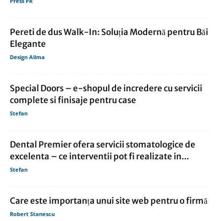
Press PR
Pereti de dus Walk-In: Soluția Modernă pentru Băi
Elegante
Design Allma
Special Doors – e-shopul de incredere cu servicii
complete si finisaje pentru case
Stefan
Dental Premier ofera servicii stomatologice de
excelenta – ce interventii pot fi realizate in...
Stefan
Care este importanța unui site web pentru o firmă
Robert Stanescu