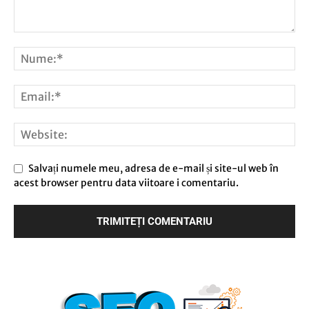
Salvați numele meu, adresa de e-mail și site-ul web în
acest browser pentru data viitoare i comentariu.