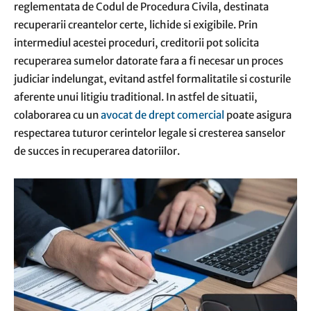
reglementata de Codul de Procedura Civila, destinata
recuperarii creantelor certe, lichide si exigibile. Prin
intermediul acestei proceduri, creditorii pot solicita
recuperarea sumelor datorate fara a fi necesar un proces
judiciar indelungat, evitand astfel formalitatile si costurile
aferente unui litigiu traditional. In astfel de situatii,
colaborarea cu un
avocat de drept comercial
poate asigura
respectarea tuturor cerintelor legale si cresterea sanselor
de succes in recuperarea datoriilor.