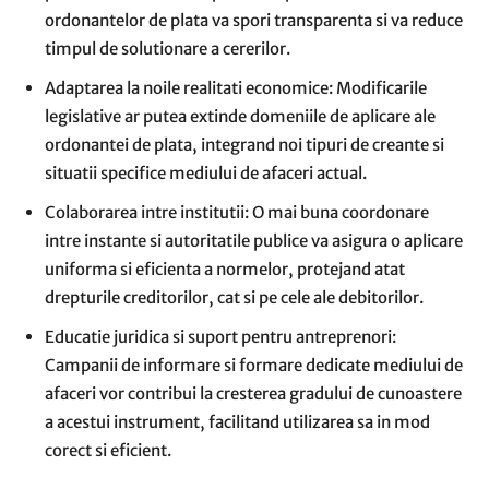
ordonantelor de plata va spori transparenta si va reduce
timpul de solutionare a cererilor.
Adaptarea la noile realitati economice: Modificarile
legislative ar putea extinde domeniile de aplicare ale
ordonantei de plata, integrand noi tipuri de creante si
situatii specifice mediului de afaceri actual.
Colaborarea intre institutii: O mai buna coordonare
intre instante si autoritatile publice va asigura o aplicare
uniforma si eficienta a normelor, protejand atat
drepturile creditorilor, cat si pe cele ale debitorilor.
Educatie juridica si suport pentru antreprenori:
Campanii de informare si formare dedicate mediului de
afaceri vor contribui la cresterea gradului de cunoastere
a acestui instrument, facilitand utilizarea sa in mod
corect si eficient.