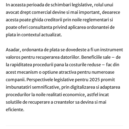
In aceasta perioada de schimbari legislative, rolul unui
avocat drept comercial devine si mai important, deoarece
acesta poate ghida creditorii prin noile reglementari si
poate oferi consultanta privind aplicarea ordonantei de
plata in contextul actualizat.
Asadar, ordonanta de plata se dovedeste a fi un instrument
valoros pentru recuperarea datoriilor. Beneficiile sale – de
la rapiditatea procedurii pana la costurile reduse – fac din
acest mecanism o optiune atractiva pentru numeroase
companii. Perspectivele legislative pentru 2025 promit
imbunatatiri semnificative, prin digitalizarea si adaptarea
procedurilor la noile realitati economice, astfel incat
solutiile de recuperare a creantelor sa devina si mai
eficiente.