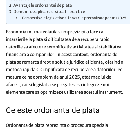
Avantajele ordonantei de plata
Domenii de aplicare si situatii practice
Perspectivele legislative si inovarile preconizate pentru 2025
Economia tot mai volatila si imprevizibila face ca
intarzierile la plata si dificultatea de a recupera rapid
datoriile sa afecteze semnificativ activitatea si stabilitatea
financiara a companiilor. In acest context, ordonanta de
plata se remarca drept o solutie juridica eficienta, oferind o
metoda rapida si simplificata de recuperare a datoriilor. Pe
masura ce ne apropiem de anul 2025, atat mediul de
afaceri, cat si legislatia se pregatesc sa integreze noi
elemente care sa optimizeze utilizarea acestui instrument.
Ce este ordonanta de plata
Ordonanta de plata reprezinta o procedura speciala