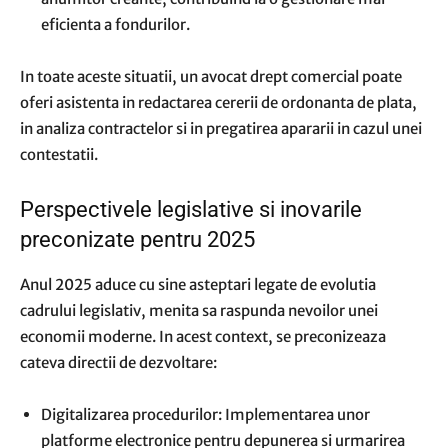
eficienta a fondurilor.
In toate aceste situatii, un avocat drept comercial poate
oferi asistenta in redactarea cererii de ordonanta de plata,
in analiza contractelor si in pregatirea apararii in cazul unei
contestatii.
Perspectivele legislative si inovarile
preconizate pentru 2025
Anul 2025 aduce cu sine asteptari legate de evolutia
cadrului legislativ, menita sa raspunda nevoilor unei
economii moderne. In acest context, se preconizeaza
cateva directii de dezvoltare:
Digitalizarea procedurilor: Implementarea unor
platforme electronice pentru depunerea si urmarirea