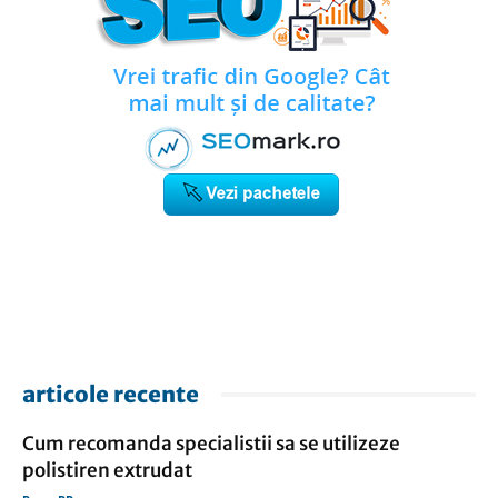
articole recente
Cum recomanda specialistii sa se utilizeze
polistiren extrudat