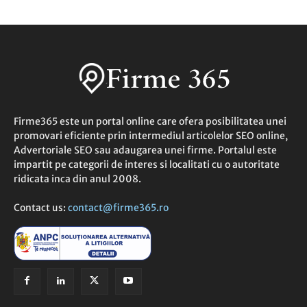
Firme365 este un portal online care ofera posibilitatea unei
promovari eficiente prin intermediul articolelor SEO online,
Advertoriale SEO sau adaugarea unei firme. Portalul este
impartit pe categorii de interes si localitati cu o autoritate
ridicata inca din anul 2008.
Contact us:
contact@firme365.ro