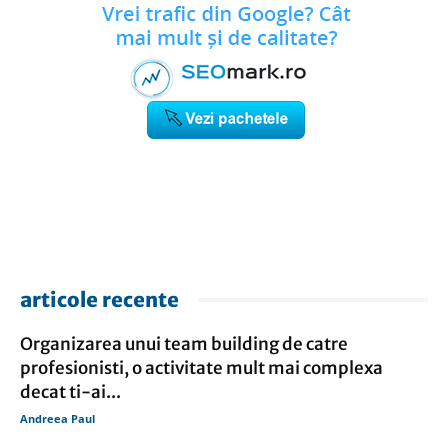
articole recente
Organizarea unui team building de catre
profesionisti, o activitate mult mai complexa
decat ti-ai...
Andreea Paul