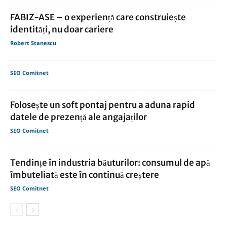
FABIZ-ASE – o experiență care construiește
identități, nu doar cariere
Robert Stanescu
SEO Comitnet
Folosește un soft pontaj pentru a aduna rapid
datele de prezență ale angajaților
SEO Comitnet
Tendințe în industria băuturilor: consumul de apă
îmbuteliată este în continuă creștere
SEO Comitnet