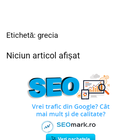
Etichetă: grecia
Niciun articol afișat