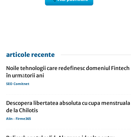
articole recente
Noile tehnologii care redefinesc domeniul Fintech
în următorii ani
SEO Comitnet
Descopera libertatea absoluta cu cupa menstruala
de la Chilotis
Alin - Firme365