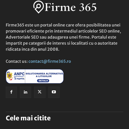
Firme365 este un portal online care ofera posibilitatea unei
promovari eficiente prin intermediul articolelor SEO online,
Advertoriale SEO sau adaugarea unei firme. Portalul este
impartit pe categorii de interes si localitati cu o autoritate
ridicata inca din anul 2008.
Contact us:
contact@firme365.ro
Cele mai citite