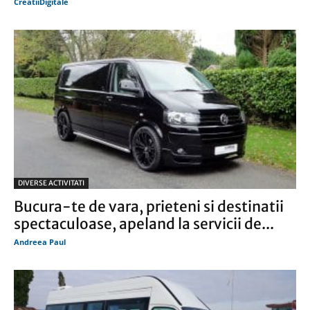
CreatiiDigitale
DIVERSE ACTIVITATI
Bucura-te de vara, prieteni si destinatii
spectaculoase, apeland la servicii de...
Andreea Paul