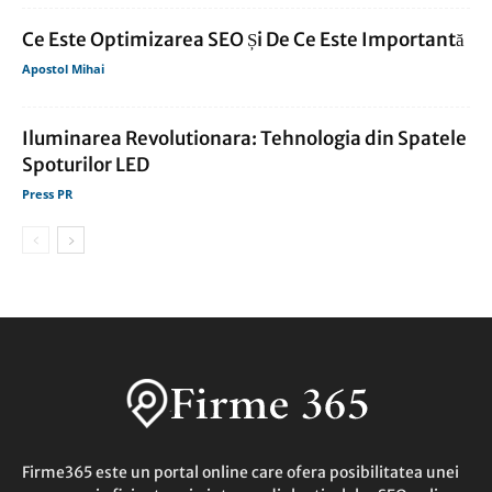
Ce Este Optimizarea SEO Și De Ce Este Importantă
Apostol Mihai
Iluminarea Revolutionara: Tehnologia din Spatele
Spoturilor LED
Press PR
Firme365 este un portal online care ofera posibilitatea unei