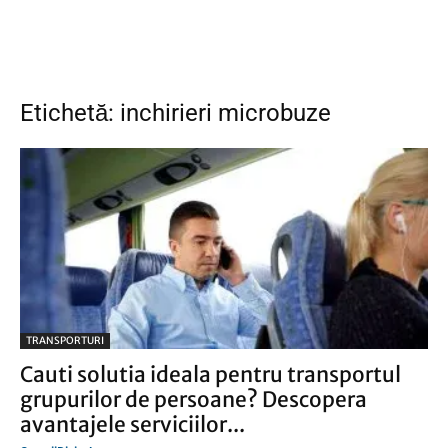
Etichetă: inchirieri microbuze
TRANSPORTURI
Cauti solutia ideala pentru transportul
grupurilor de persoane? Descopera
avantajele serviciilor...