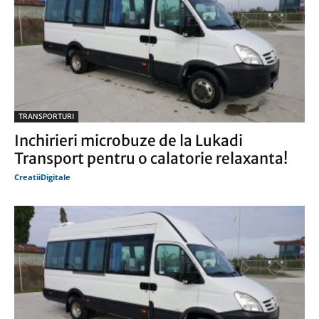
TRANSPORTURI
Inchirieri microbuze de la Lukadi
Transport pentru o calatorie relaxanta!
CreatiiDigitale