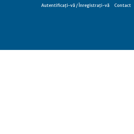
Autentificați-vă / Înregistrați-vă
Contact