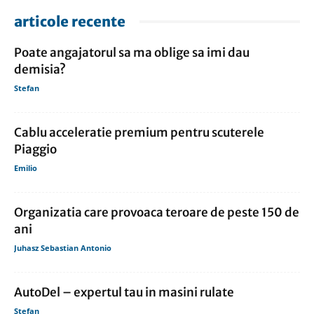
articole recente
Poate angajatorul sa ma oblige sa imi dau
demisia?
Stefan
Cablu acceleratie premium pentru scuterele
Piaggio
Emilio
Organizatia care provoaca teroare de peste 150 de
ani
Juhasz Sebastian Antonio
AutoDel – expertul tau in masini rulate
Stefan