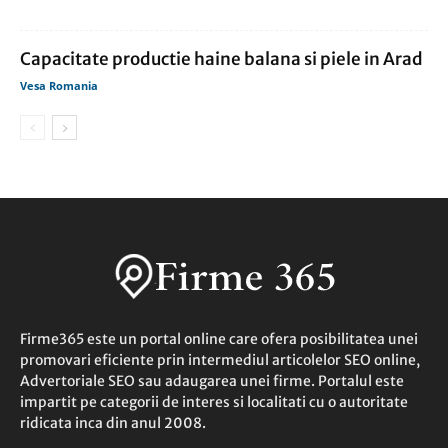
Capacitate productie haine balana si piele in Arad
Vesa Romania
Firme365 este un portal online care ofera posibilitatea unei
promovari eficiente prin intermediul articolelor SEO online,
Advertoriale SEO sau adaugarea unei firme. Portalul este
impartit pe categorii de interes si localitati cu o autoritate
ridicata inca din anul 2008.