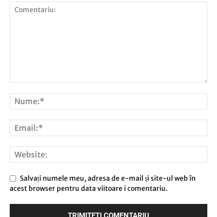
Salvați numele meu, adresa de e-mail și site-ul web în
acest browser pentru data viitoare i comentariu.