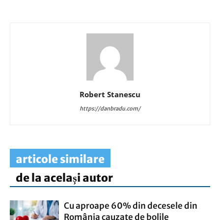
Robert Stanescu
https://danbradu.com/
articole similare
de la același autor
Cu aproape 60% din decesele din
România cauzate de bolile