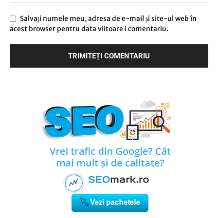
Salvați numele meu, adresa de e-mail și site-ul web în
acest browser pentru data viitoare i comentariu.