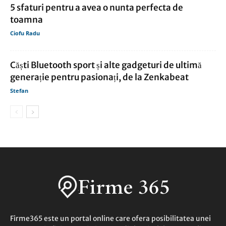
5 sfaturi pentru a avea o nunta perfecta de
toamna
Ciofu Radu
Căști Bluetooth sport și alte gadgeturi de ultimă
generație pentru pasionați, de la Zenkabeat
Stefan
Firme365 este un portal online care ofera posibilitatea unei