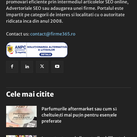
promovari eficiente prin intermediul articolelor SEO online,
Advertoriale SEO sau adaugarea unei firme. Portalul este
impartit pe categorii de interes si localitati cu o autoritate
ridicata inca din anul 2008.
Contact us:
contact@firme365.ro
Cele mai citite
Parfumurile aftermarket sau cum să
cheltuiești mai puțin pentru esențele
preferate