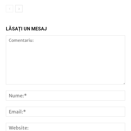
LĂSAȚI UN MESAJ