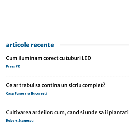
articole recente
Cum iluminam corect cu tuburi LED
Press PR
Ce ar trebui sa contina un sicriu complet?
Casa Funerara Bucuresti
Cultivarea ardeilor: cum, cand si unde sa ii plantati
Robert Stanescu