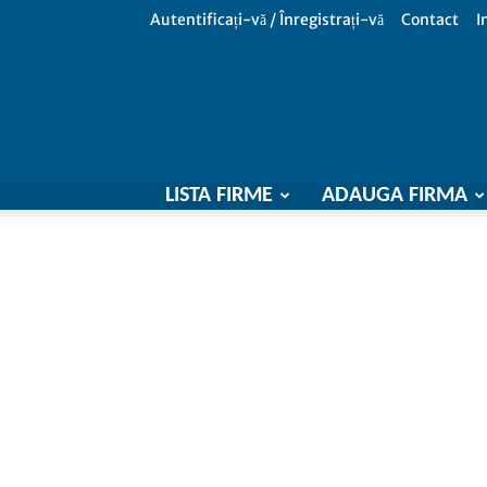
Autentificați-vă / Înregistrați-vă
Contact
I
LISTA FIRME
ADAUGA FIRMA