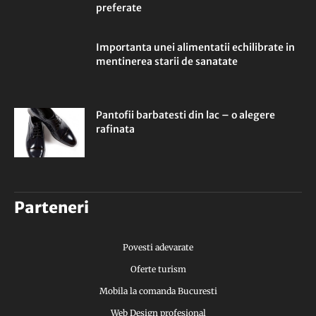
preferate
Importanta unei alimentatii echilibrate in
mentinerea starii de sanatate
Pantofii barbatesti din lac – o alegere
rafinata
Parteneri
Povesti adevarate
Oferte turism
Mobila la comanda Bucuresti
Web Design profesional