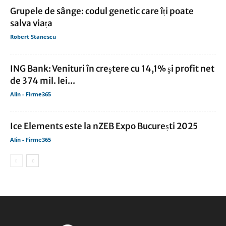
Grupele de sânge: codul genetic care îți poate
salva viața
Robert Stanescu
ING Bank: Venituri în creştere cu 14,1% şi profit net
de 374 mil. lei...
Alin - Firme365
Ice Elements este la nZEB Expo București 2025
Alin - Firme365