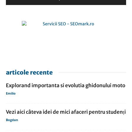
articole recente
Explorand importanta si evolutia ghidonului moto
Emilio
Vezi aici câteva idei de mici afaceri pentru studenți
Bogdan