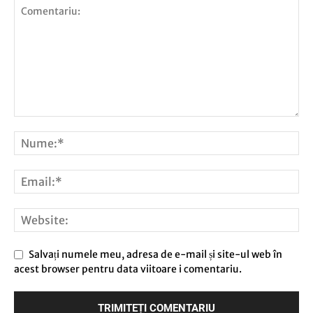
Salvați numele meu, adresa de e-mail și site-ul web în
acest browser pentru data viitoare i comentariu.