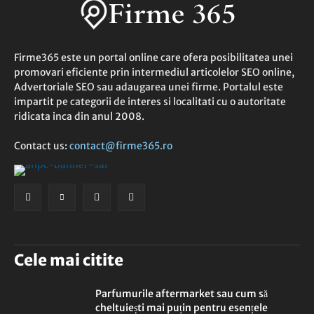
Firme365 este un portal online care ofera posibilitatea unei
promovari eficiente prin intermediul articolelor SEO online,
Advertoriale SEO sau adaugarea unei firme. Portalul este
impartit pe categorii de interes si localitati cu o autoritate
ridicata inca din anul 2008.
Contact us:
contact@firme365.ro
Cele mai citite
Parfumurile aftermarket sau cum să
cheltuiești mai puțin pentru esențele