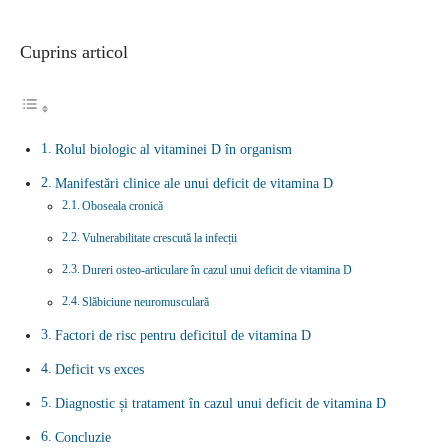
Cuprins articol
Rolul biologic al vitaminei D în organism
Manifestări clinice ale unui deficit de vitamina D
Oboseala cronică
Vulnerabilitate crescută la infecții
Dureri osteo-articulare în cazul unui deficit de vitamina D
Slăbiciune neuromusculară
Factori de risc pentru deficitul de vitamina D
Deficit vs exces
Diagnostic și tratament în cazul unui deficit de vitamina D
Concluzie