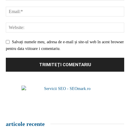
Salvați numele meu, adresa de e-mail și site-ul web în acest browser
pentru data viitoare i comentariu.
articole recente