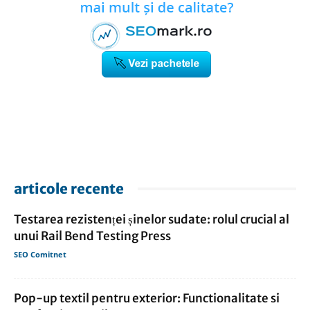
articole recente
Testarea rezistenței șinelor sudate: rolul crucial al
unui Rail Bend Testing Press
SEO Comitnet
Pop-up textil pentru exterior: Functionalitate si