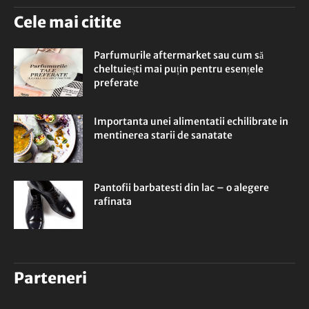
Cele mai citite
Parfumurile aftermarket sau cum să
cheltuiești mai puțin pentru esențele
preferate
Importanta unei alimentatii echilibrate in
mentinerea starii de sanatate
Pantofii barbatesti din lac – o alegere
rafinata
Parteneri