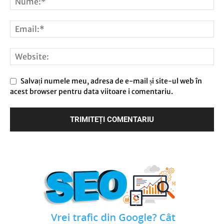
Salvați numele meu, adresa de e-mail și site-ul web în
acest browser pentru data viitoare i comentariu.