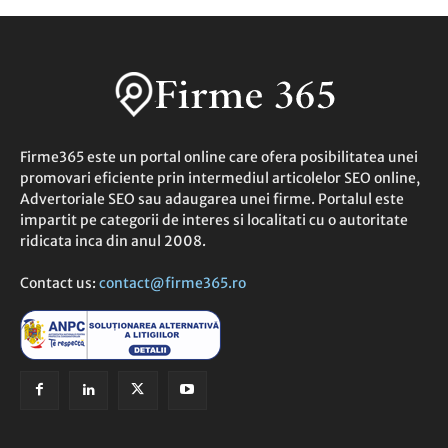
Firme365 este un portal online care ofera posibilitatea unei
promovari eficiente prin intermediul articolelor SEO online,
Advertoriale SEO sau adaugarea unei firme. Portalul este
impartit pe categorii de interes si localitati cu o autoritate
ridicata inca din anul 2008.
Contact us:
contact@firme365.ro