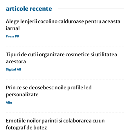
articole recente
Alege lenjerii cocolino calduroase pentru aceasta
iarna!
Press PR
Tipuri de cutii organizare cosmetice si utilitatea
acestora
Digital All
Prin ce se deosebesc noile profile led
personalizate
Alin
Emotiile noilor parinti si colaborarea cu un
fotograf de botez