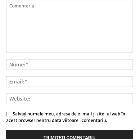
Salvați numele meu, adresa de e-mail și site-ul web în
acest browser pentru data viitoare i comentariu.