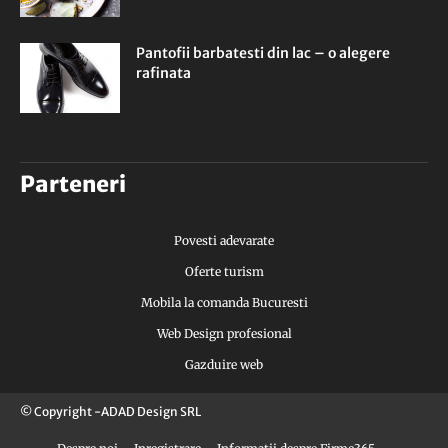
Pantofii barbatesti din lac – o alegere
rafinata
Parteneri
Povesti adevarate
Oferte turism
Mobila la comanda Bucuresti
Web Design profesional
Gazduire web
© Copyright -ADAD Design SRL