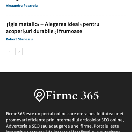
Alexandru Pasarelu
Țigla metalică – Alegerea ideală pentru
acoperișuri durabile și frumoase
Robert Stanescu
Firme365 este un portal online care ofera posibilitatea unei
promovari eficiente prin intermediul articolelor SEO online,
Advertoriale SEO sau adaugarea unei firme. Portalul este