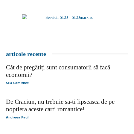
articole recente
Cât de pregătiți sunt consumatorii să facă
economii?
SEO Comitnet
De Craciun, nu trebuie sa-ti lipseasca de pe
noptiera aceste carti romantice!
Andreea Paul