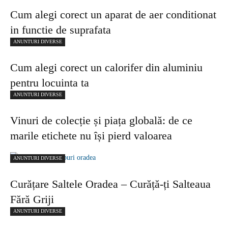
Cum alegi corect un aparat de aer conditionat
in functie de suprafata
ANUNTURI DIVERSE
Cum alegi corect un calorifer din aluminiu
pentru locuinta ta
ANUNTURI DIVERSE
Vinuri de colecție și piața globală: de ce
marile etichete nu își pierd valoarea
ANUNTURI DIVERSE
Curățare Saltele Oradea – Curăță-ți Salteaua
Fără Griji
ANUNTURI DIVERSE