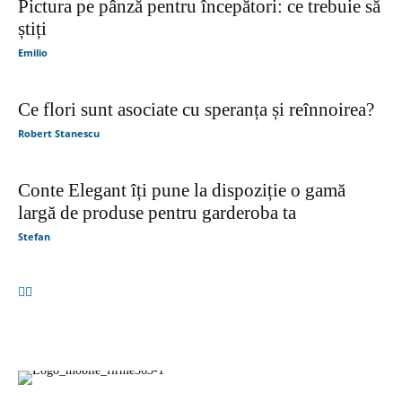
Pictura pe pânză pentru începători: ce trebuie să
știți
Emilio
Ce flori sunt asociate cu speranța și reînnoirea?
Robert Stanescu
Conte Elegant îți pune la dispoziție o gamă
largă de produse pentru garderoba ta
Stefan