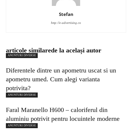
Stefan
http://e-advertising.co
articole similare
de la același autor
ANUNTURI DIVERSE
Diferentele dintre un apometru uscat si un
apometru umed. Cum alegi varianta
potrivita?
ANUNTURI DIVERSE
Faral Maranello H600 – caloriferul din
aluminiu potrivit pentru locuintele moderne
ANUNTURI DIVERSE