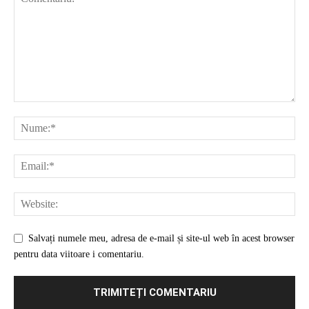
Salvați numele meu, adresa de e-mail și site-ul web în acest browser
pentru data viitoare i comentariu.