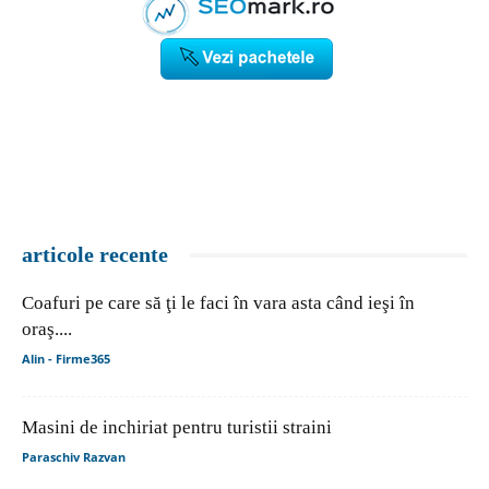
articole recente
Coafuri pe care să ţi le faci în vara asta când ieşi în
oraş....
Alin - Firme365
Masini de inchiriat pentru turistii straini
Paraschiv Razvan