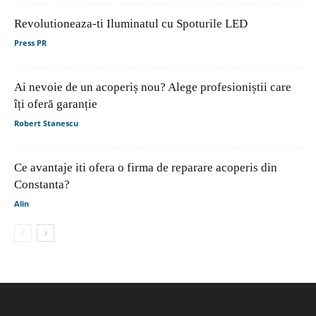
Revolutioneaza-ti Iluminatul cu Spoturile LED
Press PR
Ai nevoie de un acoperiș nou? Alege profesioniștii care
îți oferă garanție
Robert Stanescu
Ce avantaje iti ofera o firma de reparare acoperis din
Constanta?
Alin