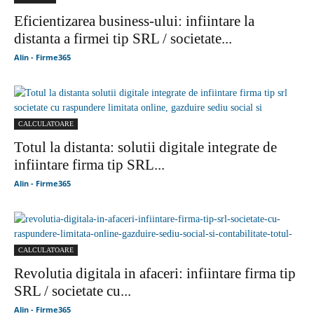
Eficientizarea business-ului: infiintare la
distanta a firmei tip SRL / societate...
Alin - Firme365
CALCULATOARE
Totul la distanta: solutii digitale integrate de
infiintare firma tip SRL...
Alin - Firme365
CALCULATOARE
Revolutia digitala in afaceri: infiintare firma tip
SRL / societate cu...
Alin - Firme365