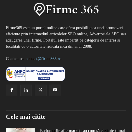
Firme365 este un portal online care ofera posibilitatea unei promovari
eficiente prin intermediul articolelor SEO online, Advertoriale SEO sau
adaugarea unei firme. Portalul este impartit pe categorii de interes si
localitati cu o autoritate ridicata inca din anul 2008.
Contact us:
contact@firme365.ro
Cele mai citite
Parfumurile aftermarket sau cum să cheltuiești mai