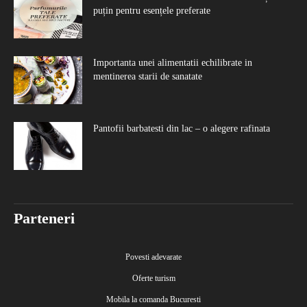
puțin pentru esențele preferate
Importanta unei alimentatii echilibrate in
mentinerea starii de sanatate
Pantofii barbatesti din lac – o alegere rafinata
Parteneri
Povesti adevarate
Oferte turism
Mobila la comanda Bucuresti