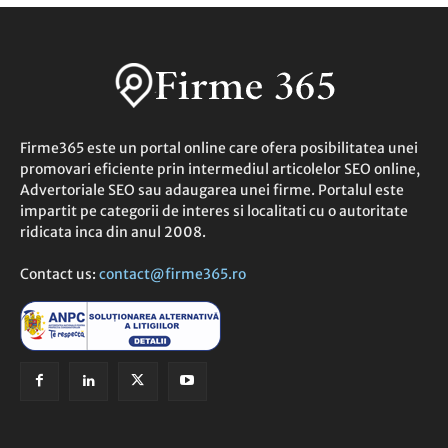
Firme365 este un portal online care ofera posibilitatea unei
promovari eficiente prin intermediul articolelor SEO online,
Advertoriale SEO sau adaugarea unei firme. Portalul este
impartit pe categorii de interes si localitati cu o autoritate
ridicata inca din anul 2008.
Contact us:
contact@firme365.ro