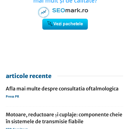
articole recente
Afla mai multe despre consultatia oftalmologica
Press PR
Motoare, reductoare și cuplaje: componente cheie
în sistemele de transmisie fiabile