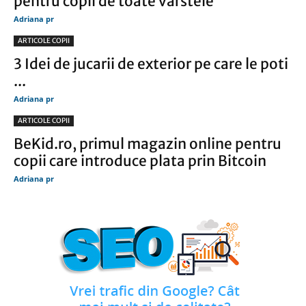
pentru copii de toate varstele
Adriana pr
ARTICOLE COPII
3 Idei de jucarii de exterior pe care le poti
...
Adriana pr
ARTICOLE COPII
BeKid.ro, primul magazin online pentru
copii care introduce plata prin Bitcoin
Adriana pr