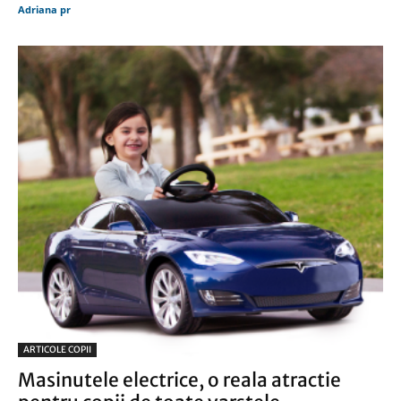
Adriana pr
ARTICOLE COPII
Masinutele electrice, o reala atractie