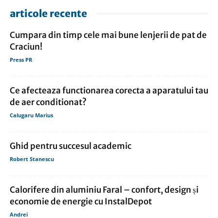
articole recente
Cumpara din timp cele mai bune lenjerii de pat de
Craciun!
Press PR
Ce afecteaza functionarea corecta a aparatului tau
de aer conditionat?
Calugaru Marius
Ghid pentru succesul academic
Robert Stanescu
Calorifere din aluminiu Faral – confort, design și
economie de energie cu InstalDepot
Andrei