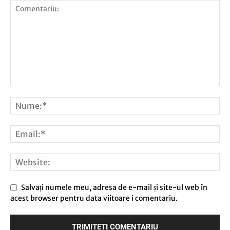
Salvați numele meu, adresa de e-mail și site-ul web în
acest browser pentru data viitoare i comentariu.