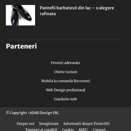
Pantofii barbatesti din lac – o alegere
rafinata
Parteneri
Povesti adevarate
Oferte turism
Mobila la comanda Bucuresti
Web Design profesional
Gazduire web
© Copyright -ADAD Design SRL
Despre noi
Inregistrare
Informatii despre Firme365
Termeni si conditii
Cookie
ANPC
Contact