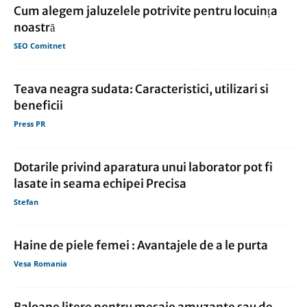
Cum alegem jaluzelele potrivite pentru locuința
noastră
SEO Comitnet
Teava neagra sudata: Caracteristici, utilizari si
beneficii
Press PR
Dotarile privind aparatura unui laborator pot fi
lasate in seama echipei Precisa
Stefan
Haine de piele femei : Avantajele de a le purta
Vesa Romania