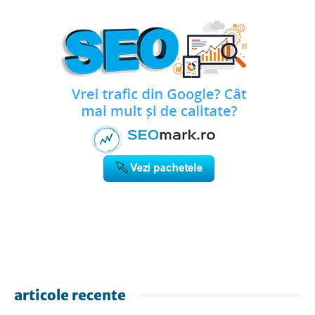
articole recente