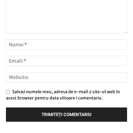
Salvați numele meu, adresa de e-mail și site-ul web în
acest browser pentru data viitoare i comentariu.