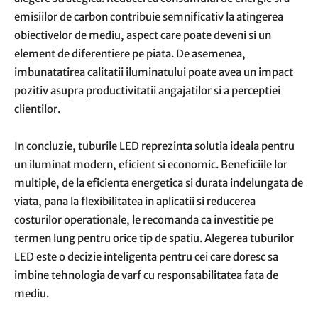
emisiilor de carbon contribuie semnificativ la atingerea
obiectivelor de mediu, aspect care poate deveni si un
element de diferentiere pe piata. De asemenea,
imbunatatirea calitatii iluminatului poate avea un impact
pozitiv asupra productivitatii angajatilor si a perceptiei
clientilor.
In concluzie, tuburile LED reprezinta solutia ideala pentru
un iluminat modern, eficient si economic. Beneficiile lor
multiple, de la eficienta energetica si durata indelungata de
viata, pana la flexibilitatea in aplicatii si reducerea
costurilor operationale, le recomanda ca investitie pe
termen lung pentru orice tip de spatiu. Alegerea tuburilor
LED este o decizie inteligenta pentru cei care doresc sa
imbine tehnologia de varf cu responsabilitatea fata de
mediu.